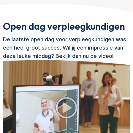
Open dag verpleegkundigen
De laatste open dag voor verpleegkundigen was
een heel groot succes. Wil jij een impressie van
deze leuke middag? Bekijk dan nu de video!