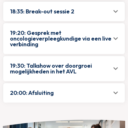
18:35: Break-out sessie 2
19:20: Gesprek met
oncologieverpleegkundige via een live
verbinding
19:30: Talkshow over doorgroei
mogelijkheden in het AVL
20:00: Afsluiting