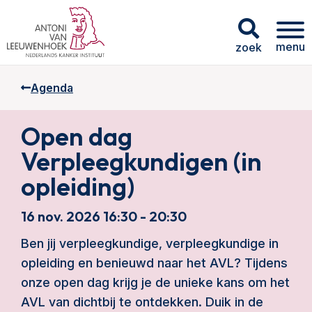
menu
zoek
Agenda
Open dag
Verpleegkundigen (in
opleiding)
16 nov. 2026 16:30 - 20:30
Ben jij verpleegkundige, verpleegkundige in
opleiding en benieuwd naar het AVL? Tijdens
onze open dag krijg je de unieke kans om het
AVL van dichtbij te ontdekken. Duik in de