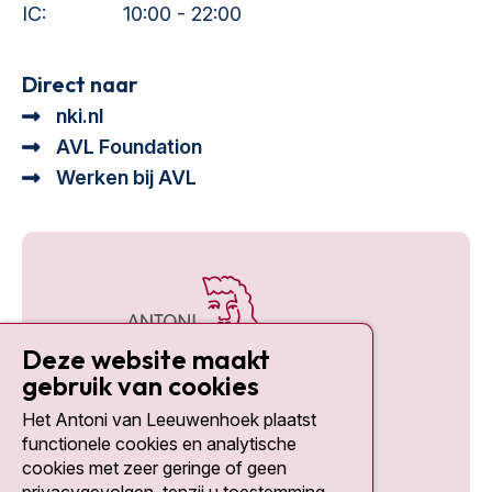
IC:
10:00 - 22:00
Direct naar
nki.nl
AVL Foundation
Werken bij AVL
Deze website maakt
gebruik van cookies
Het Antoni van Leeuwenhoek plaatst
Social media
functionele cookies en analytische
cookies met zeer geringe of geen