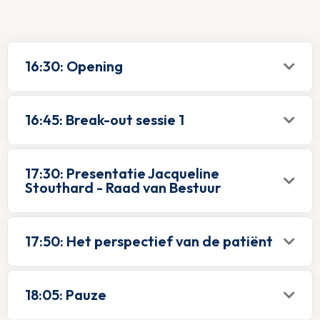
16:30: Opening
16:45: Break-out sessie 1
17:30: Presentatie Jacqueline
Stouthard - Raad van Bestuur
17:50: Het perspectief van de patiënt
18:05: Pauze