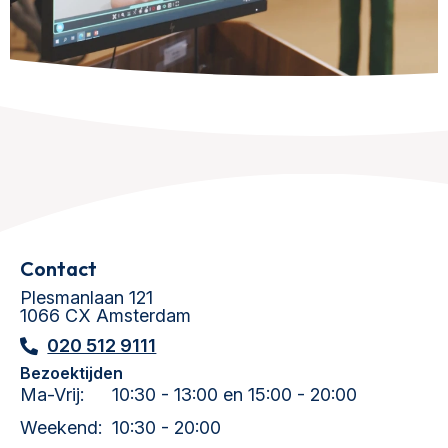
Contact
Plesmanlaan 121
1066 CX Amsterdam
020 512 9111
Bezoektijden
Ma-Vrij:
10:30 - 13:00 en 15:00 - 20:00
Weekend:
10:30 - 20:00