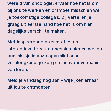
wereld van oncologie, ervaar hoe het is om
bij ons te werken en ontmoet misschien wel
je toekomstige collega’s. Zij vertellen je
graag uit eerste hand hoe het is om hier
dagelijks verschil te maken.
Met inspirerende presentaties en
interactieve break-outsessies bieden we jou
een inkijkje in onze specialistische
verpleegkundige zorg en innovatieve manier
van leren.
Meld je vandaag nog aan – wij kijken ernaar
uit jou te ontmoeten!