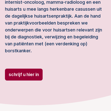
internist-oncoloog, mamma-radioloog en een
huisarts u mee langs herkenbare casussen uit
de dagelijkse huisartsenpraktijk. Aan de hand
van praktijkvoorbeelden bespreken we
onderwerpen die voor huisartsen relevant zijn
bij de diagnostiek, verwijzing en begeleiding
van patiënten met (een verdenking op)
borstkanker.
schrijf u hier in