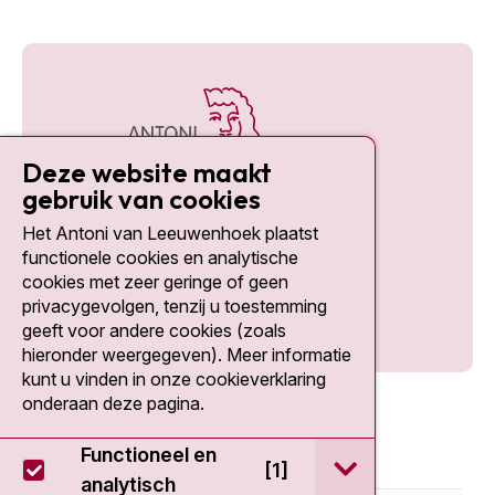
Deze website maakt
gebruik van cookies
Het Antoni van Leeuwenhoek plaatst
Social media
functionele cookies en analytische
cookies met zeer geringe of geen
privacygevolgen, tenzij u toestemming
geeft voor andere cookies (zoals
hieronder weergegeven). Meer informatie
kunt u vinden in onze cookieverklaring
onderaan deze pagina.
Functioneel en
open / sluit Func
[1]
analytisch