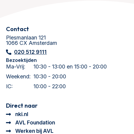
Contact
Plesmanlaan 121
1066 CX Amsterdam
020 512 9111
Bezoektijden
Ma-Vrij:
10:30 - 13:00 en 15:00 - 20:00
Weekend:
10:30 - 20:00
IC:
10:00 - 22:00
Direct naar
nki.nl
AVL Foundation
Werken bij AVL