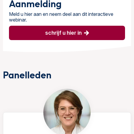
Aanmelding
Meld u hier aan en neem deel aan dit interactieve
webinar.
schrijf u hier in
Panelleden