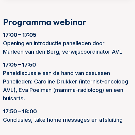
Programma webinar
17:00 – 17:05
Opening en introductie panelleden door
Marleen van den Berg, verwijscoördinator AVL
17:05 – 17:50
Paneldiscussie aan de hand van casussen
Panelleden: Caroline Drukker (internist-oncoloog
AVL), Eva Poelman (mamma-radioloog) en een
huisarts.
17:50 – 18:00
Conclusies, take home messages en afsluiting