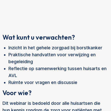
Wat kunt u verwachten?
Inzicht in het gehele zorgpad bij borstkanker
Praktische handvatten voor verwijzing en
begeleiding
Reflectie op samenwerking tussen huisarts en
AVL
Ruimte voor vragen en discussie
Voor wie?
Dit webinar is bedoeld door alle huisartsen die
hun kennis rondom de zorg voor patiënten met