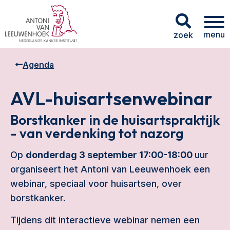
menu
zoek
Agenda
AVL-huisartsenwebinar
Borstkanker in de huisartspraktijk
- van verdenking tot nazorg
Op
donderdag 3 september 17:00-18:00
uur
organiseert het Antoni van Leeuwenhoek een
webinar, speciaal voor huisartsen, over
borstkanker.
Tijdens dit interactieve webinar nemen een