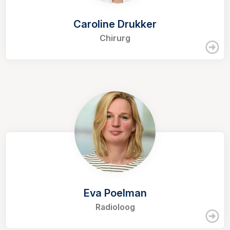
Caroline Drukker
Chirurg
Eva Poelman
Radioloog