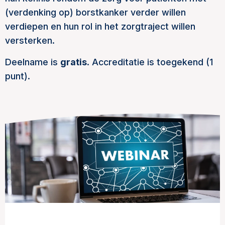
(verdenking op) borstkanker verder willen
verdiepen en hun rol in het zorgtraject willen
versterken.
Deelname is
gratis
. Accreditatie is toegekend (1
punt).