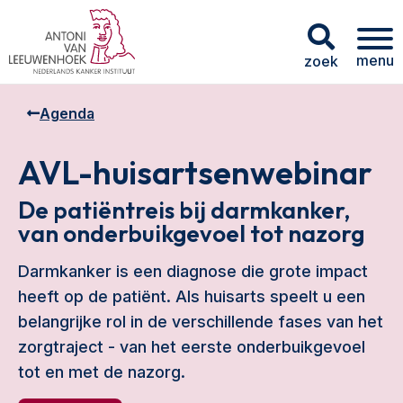
menu
zoek
Agenda
AVL-huisartsenwebinar
De patiëntreis bij darmkanker,
van onderbuikgevoel tot nazorg
Darmkanker is een diagnose die grote impact
heeft op de patiënt. Als huisarts speelt u een
belangrijke rol in de verschillende fases van het
zorgtraject - van het eerste onderbuikgevoel
tot en met de nazorg.