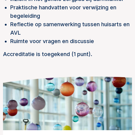
Praktische handvatten voor verwijzing en
begeleiding
Reflectie op samenwerking tussen huisarts en
AVL
Ruimte voor vragen en discussie
Accreditatie is toegekend (1 punt).