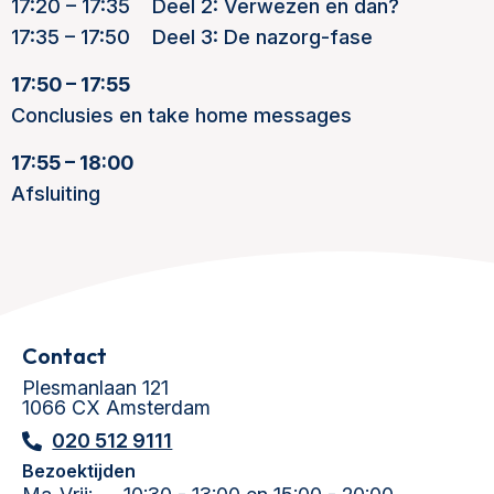
17:20 – 17:35 Deel 2: Verwezen en dan?
17:35 – 17:50 Deel 3: De nazorg-fase
17:50 – 17:55
Conclusies en take home messages
17:55 – 18:00
Afsluiting
Contact
Plesmanlaan 121
1066 CX Amsterdam
020 512 9111
Bezoektijden