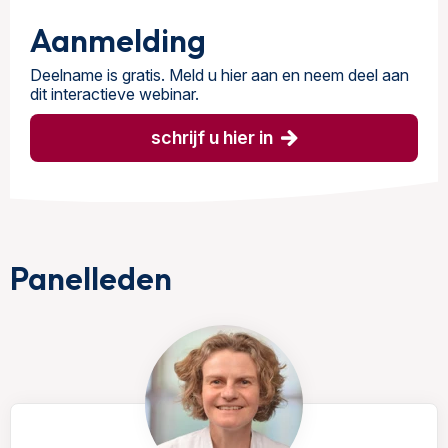
Aanmelding
Deelname is gratis. Meld u hier aan en neem deel aan
dit interactieve webinar.
schrijf u hier in
Panelleden