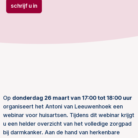
schrijf u in
Op
donderdag 26 maart van 17:00 tot 18:00 uur
organiseert het Antoni van Leeuwenhoek een
webinar voor huisartsen. Tijdens dit webinar krijgt
u een helder overzicht van het volledige zorgpad
bij darmkanker. Aan de hand van herkenbare