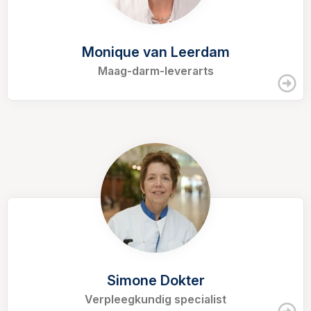
Monique van Leerdam
Maag-darm-leverarts
Simone Dokter
Verpleegkundig specialist