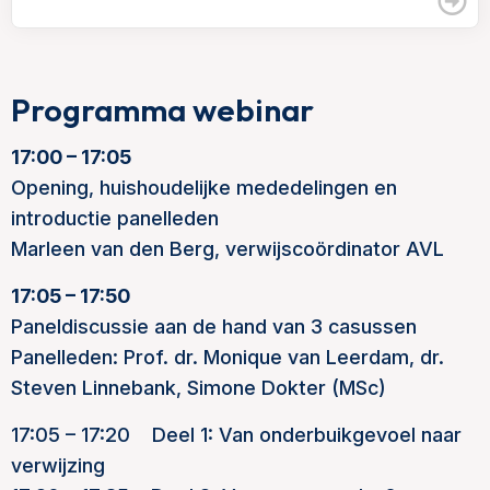
Programma webinar
17:00 – 17:05
Opening, huishoudelijke mededelingen en
introductie panelleden
Marleen van den Berg, verwijscoördinator AVL
17:05 – 17:50
Paneldiscussie aan de hand van 3 casussen
Panelleden: Prof. dr. Monique van Leerdam, dr.
Steven Linnebank, Simone Dokter (MSc)
17:05 – 17:20 Deel 1: Van onderbuikgevoel naar
verwijzing