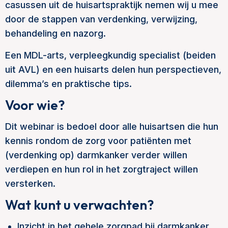
casussen uit de huisartspraktijk nemen wij u mee
door de stappen van verdenking, verwijzing,
behandeling en nazorg.
Een MDL-arts, verpleegkundig specialist (beiden
uit AVL) en een huisarts delen hun perspectieven,
dilemma’s en praktische tips.
Voor wie?
Dit webinar is bedoel door alle huisartsen die hun
kennis rondom de zorg voor patiënten met
(verdenking op) darmkanker verder willen
verdiepen en hun rol in het zorgtraject willen
versterken.
Wat kunt u verwachten?
Inzicht in het gehele zorgpad bij darmkanker