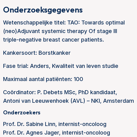
Onderzoeksgegevens
Wetenschappelijke titel: TAO: Towards optimal
(neo)Adjuvant systemic therapy Of stage III
triple-negative breast cancer patients.
Kankersoort: Borstkanker
Fase trial: Anders, Kwaliteit van leven studie
Maximaal aantal patiënten: 100
Coördinator: P. Debets MSc, PhD kandidaat,
Antoni van Leeuwenhoek (AVL) – NKI, Amsterdam
Onderzoekers
Prof. Dr. Sabine Linn, internist-oncoloog
Prof. Dr. Agnes Jager, internist-oncoloog