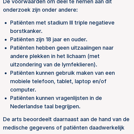
De voorwaarden om deel te nemen aan dit
onderzoek zijn onder andere:
Patiënten met stadium III triple negatieve
borstkanker.
Patiënten zijn 18 jaar en ouder.
Patiënten hebben geen uitzaaiingen naar
andere plekken in het lichaam (met
uitzondering van de lymfeklieren).
Patiënten kunnen gebruik maken van een
mobiele telefoon, tablet, laptop en/of
computer.
Patiënten kunnen vragenlijsten in de
Nederlandse taal begrijpen.
De arts beoordeelt daarnaast aan de hand van de
medische gegevens of patiënten daadwerkelijk