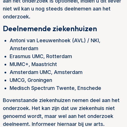
aan het onderzoek is optioneel, indien u dit liever
niet wil kan u nog steeds deelnemen aan het
onderzoek.
Deelnemende ziekenhuizen
Antoni van Leeuwenhoek (AVL) / NKI,
Amsterdam
Erasmus UMC, Rotterdam
MUMC+, Maastricht
Amsterdam UMC, Amsterdam
UMCG, Groningen
Medisch Spectrum Twente, Enschede
Bovenstaande ziekenhuizen nemen deel aan het
onderzoek. Het kan zijn dat uw ziekenhuis niet
genoemd wordt, maar wel aan het onderzoek
deelneemt. Informeer hiernaar bij uw arts.