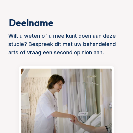
Deelname
Wilt u weten of u mee kunt doen aan deze
studie? Bespreek dit met uw behandelend
arts of vraag een second opinion aan.