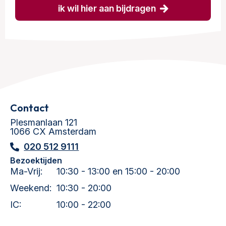
ik wil hier aan bijdragen
Contact
Plesmanlaan 121
1066 CX Amsterdam
020 512 9111
Bezoektijden
Ma-Vrij:
10:30 - 13:00 en 15:00 - 20:00
Weekend:
10:30 - 20:00
IC:
10:00 - 22:00