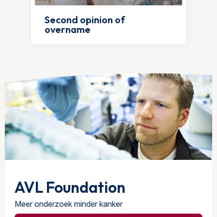
Second opinion of
overname
AVL Foundation
Meer onderzoek minder kanker