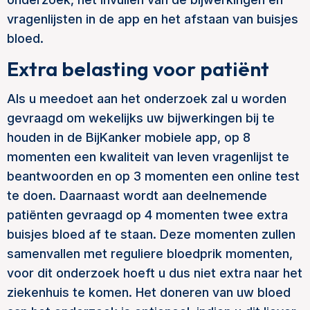
vragenlijsten in de app en het afstaan van buisjes
bloed.
Extra belasting voor patiënt
Als u meedoet aan het onderzoek zal u worden
gevraagd om wekelijks uw bijwerkingen bij te
houden in de BijKanker mobiele app, op 8
momenten een kwaliteit van leven vragenlijst te
beantwoorden en op 3 momenten een online test
te doen. Daarnaast wordt aan deelnemende
patiënten gevraagd op 4 momenten twee extra
buisjes bloed af te staan. Deze momenten zullen
samenvallen met reguliere bloedprik momenten,
voor dit onderzoek hoeft u dus niet extra naar het
ziekenhuis te komen. Het doneren van uw bloed