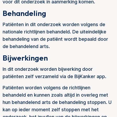
voor dit onderzoek in aanmerking komen.
Behandeling
Patiënten in dit onderzoek worden volgens de
nationale richtlijnen behandeld. De uiteindelijke
behandeling van de patiënt wordt bepaald door
de behandelend arts.
Bijwerkingen
In dit onderzoek worden bijwerking door
patiënten zelf verzameld via de BijKanker app.
Patiënten worden volgens de richtlijnen
behandeld en kunnen zoals altijd in overleg met
hun behandelend arts de behandeling stoppen. U
kan op ieder moment zelf stoppen met het
onderzoek, het invullen van de bijwerkingen en