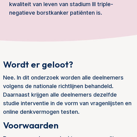
kwaliteit van leven van stadium III triple-
negatieve borstkanker patiënten is.
Wordt er geloot?
Nee. In dit onderzoek worden alle deelnemers
volgens de nationale richtlijnen behandeld.
Daarnaast krijgen alle deelnemers dezelfde
studie interventie in de vorm van vragenlijsten en
online denkvermogen testen.
Voorwaarden