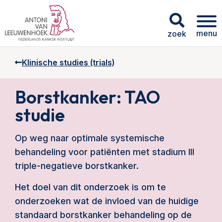
menu
zoek
Klinische studies (trials)
Borstkanker: TAO
studie
Op weg naar optimale systemische
behandeling voor patiënten met stadium III
triple-negatieve borstkanker.
Het doel van dit onderzoek is om te
onderzoeken wat de invloed van de huidige
standaard borstkanker behandeling op de