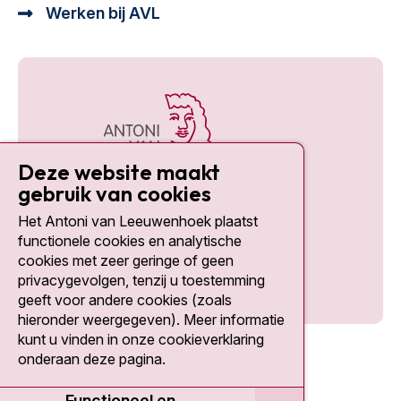
Werken bij AVL
Deze website maakt
gebruik van cookies
Het Antoni van Leeuwenhoek plaatst
Social media
functionele cookies en analytische
cookies met zeer geringe of geen
privacygevolgen, tenzij u toestemming
geeft voor andere cookies (zoals
hieronder weergegeven). Meer informatie
kunt u vinden in onze cookieverklaring
onderaan deze pagina.
Functioneel en