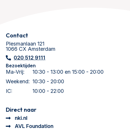
Contact
Plesmanlaan 121
1066 CX Amsterdam
020 512 9111
Bezoektijden
Ma-Vrij:
10:30 - 13:00 en 15:00 - 20:00
Weekend:
10:30 - 20:00
IC:
10:00 - 22:00
Direct naar
nki.nl
AVL Foundation