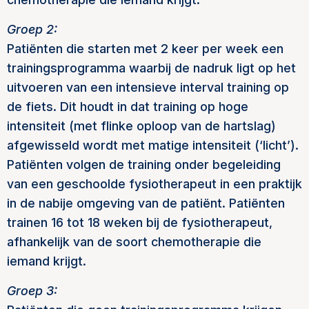
Groep 2:
Patiënten die starten met 2 keer per week een
trainingsprogramma waarbij de nadruk ligt op het
uitvoeren van een intensieve interval training op
de fiets. Dit houdt in dat training op hoge
intensiteit (met flinke oploop van de hartslag)
afgewisseld wordt met matige intensiteit (‘licht’).
Patiënten volgen de training onder begeleiding
van een geschoolde fysiotherapeut in een praktijk
in de nabije omgeving van de patiënt. Patiënten
trainen 16 tot 18 weken bij de fysiotherapeut,
afhankelijk van de soort chemotherapie die
iemand krijgt.
Groep 3: