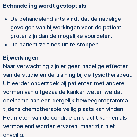
Behandeling wordt gestopt als
De behandelend arts vindt dat de nadelige
gevolgen van bijwerkingen voor de patiënt
groter zijn dan de mogelijke voordelen.
De patiënt zelf besluit te stoppen.
Bijwerkingen
Naar verwachting zijn er geen nadelige effecten
van de studie en de training bij de fysiotherapeut.
Uit eerder onderzoek bij patiënten met andere
vormen van uitgezaaide kanker weten we dat
deelname aan een dergelijk beweegprogramma
tijdens chemotherapie veilig plaats kan vinden.
Het meten van de conditie en kracht kunnen als
vermoeiend worden ervaren, maar zijn niet
onveilig.