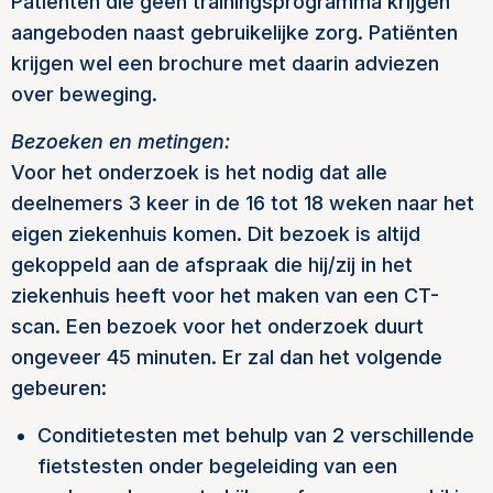
Patiënten die geen trainingsprogramma krijgen
aangeboden naast gebruikelijke zorg. Patiënten
krijgen wel een brochure met daarin adviezen
over beweging.
Bezoeken en metingen:
Voor het onderzoek is het nodig dat alle
deelnemers 3 keer in de 16 tot 18 weken naar het
eigen ziekenhuis komen. Dit bezoek is altijd
gekoppeld aan de afspraak die hij/zij in het
ziekenhuis heeft voor het maken van een CT-
scan. Een bezoek voor het onderzoek duurt
ongeveer 45 minuten. Er zal dan het volgende
gebeuren:
Conditietesten met behulp van 2 verschillende
fietstesten onder begeleiding van een