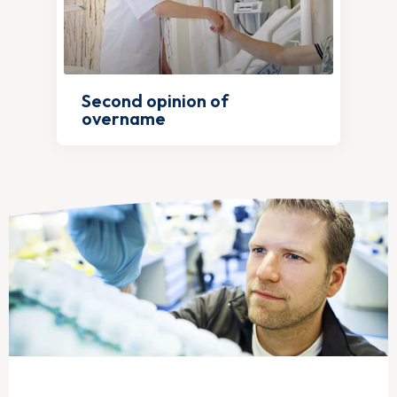
Second opinion of
overname