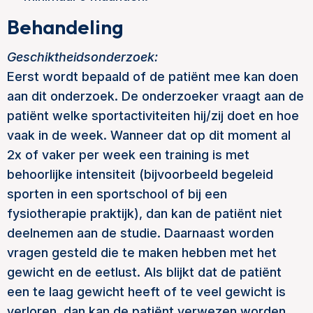
Behandeling
Geschiktheidsonderzoek:
Eerst wordt bepaald of de patiënt mee kan doen
aan dit onderzoek. De onderzoeker vraagt aan de
patiënt welke sportactiviteiten hij/zij doet en hoe
vaak in de week. Wanneer dat op dit moment al
2x of vaker per week een training is met
behoorlijke intensiteit (bijvoorbeeld begeleid
sporten in een sportschool of bij een
fysiotherapie praktijk), dan kan de patiënt niet
deelnemen aan de studie. Daarnaast worden
vragen gesteld die te maken hebben met het
gewicht en de eetlust. Als blijkt dat de patiënt
een te laag gewicht heeft of te veel gewicht is
verloren, dan kan de patiënt verwezen worden