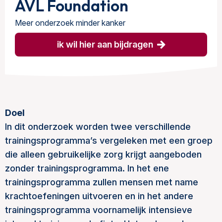
AVL Foundation
Meer onderzoek minder kanker
ik wil hier aan bijdragen
Doel
In dit onderzoek worden twee verschillende
trainingsprogramma’s vergeleken met een groep
die alleen gebruikelijke zorg krijgt aangeboden
zonder trainingsprogramma. In het ene
trainingsprogramma zullen mensen met name
krachtoefeningen uitvoeren en in het andere
trainingsprogramma voornamelijk intensieve