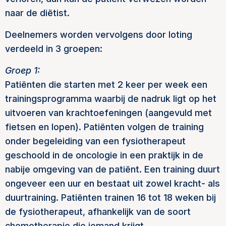
naar de diëtist.
Deelnemers worden vervolgens door loting
verdeeld in 3 groepen:
Groep 1:
Patiënten die starten met 2 keer per week een
trainingsprogramma waarbij de nadruk ligt op het
uitvoeren van krachtoefeningen (aangevuld met
fietsen en lopen). Patiënten volgen de training
onder begeleiding van een fysiotherapeut
geschoold in de oncologie in een praktijk in de
nabije omgeving van de patiënt. Een training duurt
ongeveer een uur en bestaat uit zowel kracht- als
duurtraining. Patiënten trainen 16 tot 18 weken bij
de fysiotherapeut, afhankelijk van de soort
chemotherapie die iemand krijgt.