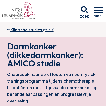
menu
zoek
Klinische studies (trials)
Darmkanker
(dikkedarmkanker):
AMICO studie
Onderzoek naar de effecten van een fysiek
trainingsprogramma tijdens chemotherapie
bij patiënten met uitgezaaide darmkanker op
behandelaanpassingen en progressievrije
overleving.