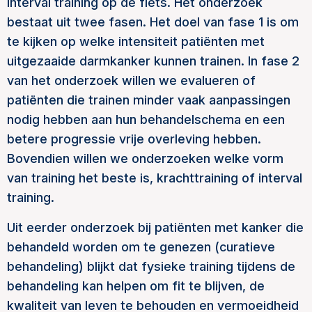
interval training op de fiets. Het onderzoek
bestaat uit twee fasen. Het doel van fase 1 is om
te kijken op welke intensiteit patiënten met
uitgezaaide darmkanker kunnen trainen. In fase 2
van het onderzoek willen we evalueren of
patiënten die trainen minder vaak aanpassingen
nodig hebben aan hun behandelschema en een
betere progressie vrije overleving hebben.
Bovendien willen we onderzoeken welke vorm
van training het beste is, krachttraining of interval
training.
Uit eerder onderzoek bij patiënten met kanker die
behandeld worden om te genezen (curatieve
behandeling) blijkt dat fysieke training tijdens de
behandeling kan helpen om fit te blijven, de
kwaliteit van leven te behouden en vermoeidheid