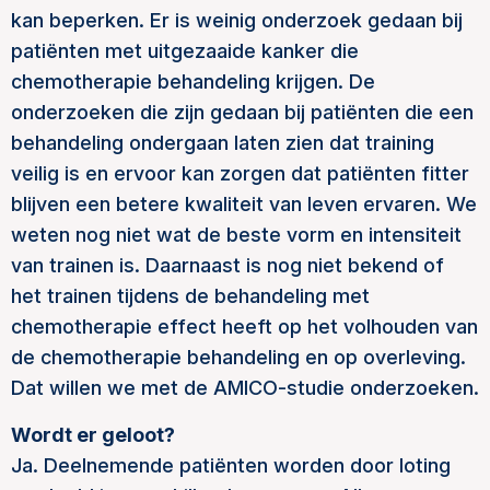
kan beperken. Er is weinig onderzoek gedaan bij
patiënten met uitgezaaide kanker die
chemotherapie behandeling krijgen. De
onderzoeken die zijn gedaan bij patiënten die een
behandeling ondergaan laten zien dat training
veilig is en ervoor kan zorgen dat patiënten fitter
blijven een betere kwaliteit van leven ervaren. We
weten nog niet wat de beste vorm en intensiteit
van trainen is. Daarnaast is nog niet bekend of
het trainen tijdens de behandeling met
chemotherapie effect heeft op het volhouden van
de chemotherapie behandeling en op overleving.
Dat willen we met de AMICO-studie onderzoeken.
Wordt er geloot?
Ja. Deelnemende patiënten worden door loting