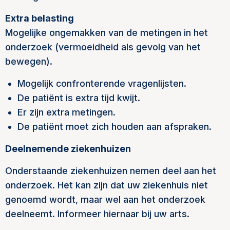
Extra belasting
Mogelijke ongemakken van de metingen in het
onderzoek (vermoeidheid als gevolg van het
bewegen).
Mogelijk confronterende vragenlijsten.
De patiënt is extra tijd kwijt.
Er zijn extra metingen.
De patiënt moet zich houden aan afspraken.
Deelnemende ziekenhuizen
Onderstaande ziekenhuizen nemen deel aan het
onderzoek. Het kan zijn dat uw ziekenhuis niet
genoemd wordt, maar wel aan het onderzoek
deelneemt. Informeer hiernaar bij uw arts.