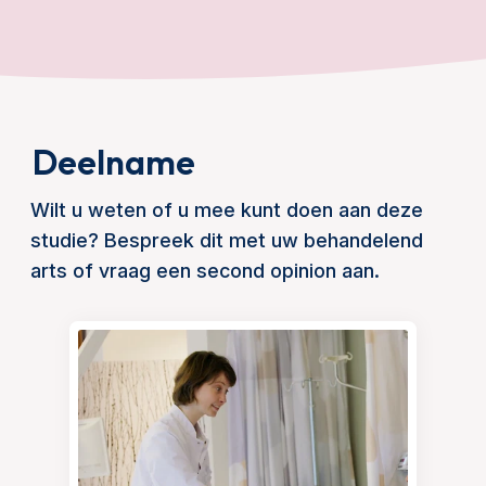
Deelname
Wilt u weten of u mee kunt doen aan deze
studie? Bespreek dit met uw behandelend
arts of vraag een second opinion aan.