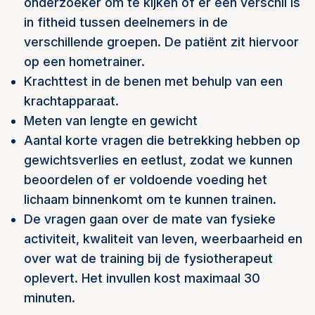
onderzoeker om te kijken of er een verschil is
in fitheid tussen deelnemers in de
verschillende groepen. De patiënt zit hiervoor
op een hometrainer.
Krachttest in de benen met behulp van een
krachtapparaat.
Meten van lengte en gewicht
Aantal korte vragen die betrekking hebben op
gewichtsverlies en eetlust, zodat we kunnen
beoordelen of er voldoende voeding het
lichaam binnenkomt om te kunnen trainen.
De vragen gaan over de mate van fysieke
activiteit, kwaliteit van leven, weerbaarheid en
over wat de training bij de fysiotherapeut
oplevert. Het invullen kost maximaal 30
minuten.