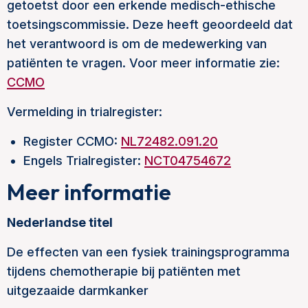
getoetst door een erkende medisch-ethische
toetsingscommissie. Deze heeft geoordeeld dat
het verantwoord is om de medewerking van
patiënten te vragen. Voor meer informatie zie:
CCMO
Vermelding in trialregister:
Register CCMO:
NL72482.091.20
Engels Trialregister:
NCT04754672
Meer informatie
Nederlandse titel
De effecten van een fysiek trainingsprogramma
tijdens chemotherapie bij patiënten met
uitgezaaide darmkanker