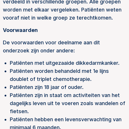
verdeeld in verschillende groepen. Alle groepen
worden met elkaar vergeleken. Patiënten weten
vooraf niet in welke groep ze terechtkomen.
Voorwaarden
De voorwaarden voor deelname aan dit
onderzoek zijn onder andere:
Patiënten met uitgezaaide dikkedarmkanker.
Patiënten worden behandeld met 1e lijns
doublet of triplet chemotherapie.
Patiënten zijn 18 jaar of ouder.
Patiënten zijn in staat om activiteiten van het
dagelijks leven uit te voeren zoals wandelen of
fietsen.
Patiënten hebben een levensverwachting van
minimaal 6 maanden.