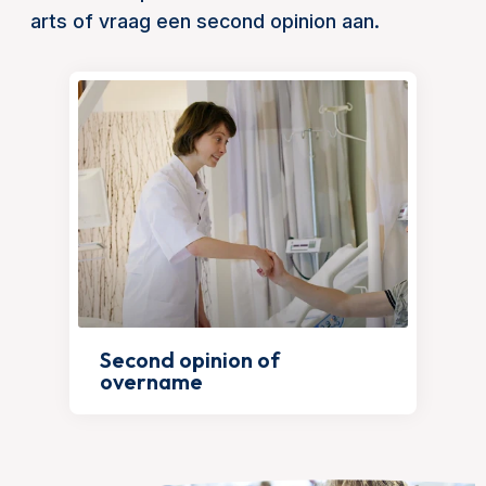
arts of vraag een second opinion aan.
Second opinion of
overname