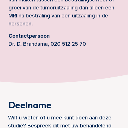
groei van de tumoruitzaaiing dan alleen een
MRI na bestraling van een uitzaaiing in de
hersenen.
Contactpersoon
Dr. D. Brandsma, 020 512 25 70
Deelname
Wilt u weten of u mee kunt doen aan deze
studie? Bespreek dit met uw behandelend