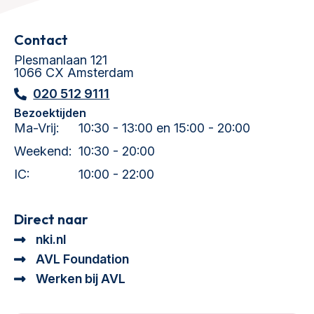
Contact
Plesmanlaan 121
1066 CX Amsterdam
020 512 9111
Bezoektijden
Ma-Vrij:
10:30 - 13:00 en 15:00 - 20:00
Weekend:
10:30 - 20:00
IC:
10:00 - 22:00
Direct naar
nki.nl
AVL Foundation
Werken bij AVL