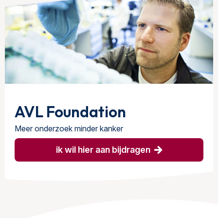
AVL Foundation
Meer onderzoek minder kanker
ik wil hier aan bijdragen