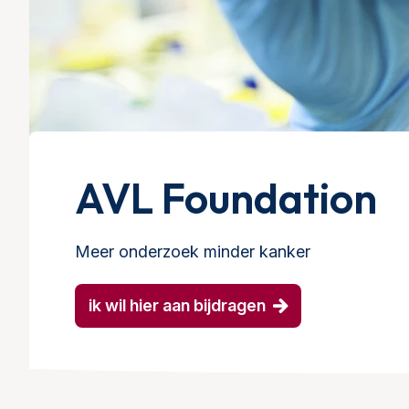
AVL Foundation
Meer onderzoek minder kanker
ik wil hier aan bijdragen