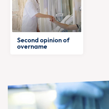
Second opinion of
overname