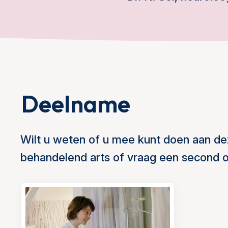
Deelname
Wilt u weten of u mee kunt doen aan de
behandelend arts of vraag een second o