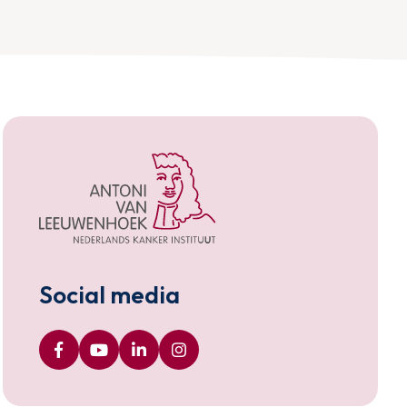
Social media