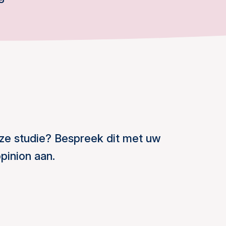
ze studie? Bespreek dit met uw
pinion aan.