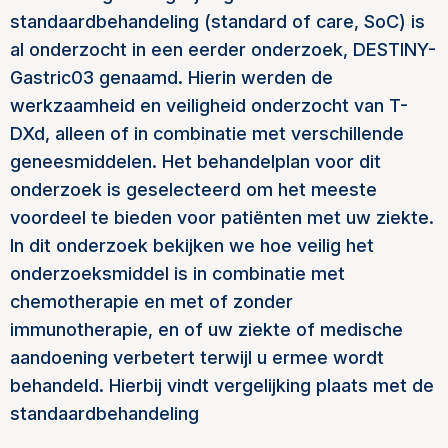
standaardbehandeling (standard of care, SoC) is
al onderzocht in een eerder onderzoek, DESTINY-
Gastric03 genaamd. Hierin werden de
werkzaamheid en veiligheid onderzocht van T-
DXd, alleen of in combinatie met verschillende
geneesmiddelen. Het behandelplan voor dit
onderzoek is geselecteerd om het meeste
voordeel te bieden voor patiënten met uw ziekte.
In dit onderzoek bekijken we hoe veilig het
onderzoeksmiddel is in combinatie met
chemotherapie en met of zonder
immunotherapie, en of uw ziekte of medische
aandoening verbetert terwijl u ermee wordt
behandeld. Hierbij vindt vergelijking plaats met de
standaardbehandeling