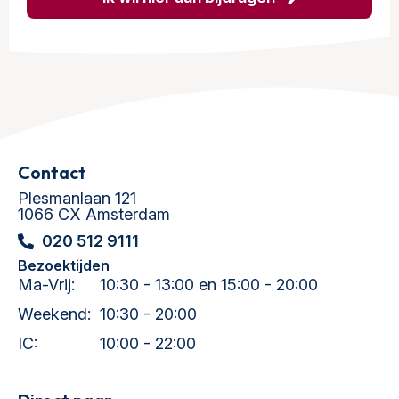
Contact
Plesmanlaan 121
1066 CX Amsterdam
020 512 9111
Bezoektijden
Ma-Vrij:
10:30 - 13:00 en 15:00 - 20:00
Weekend:
10:30 - 20:00
IC:
10:00 - 22:00