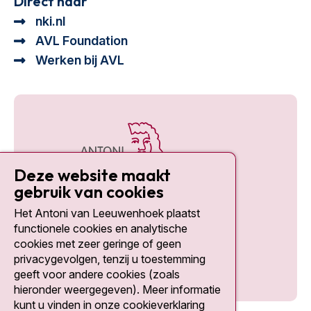
Direct naar
nki.nl
AVL Foundation
Werken bij AVL
Deze website maakt
gebruik van cookies
Het Antoni van Leeuwenhoek plaatst
Social media
functionele cookies en analytische
cookies met zeer geringe of geen
privacygevolgen, tenzij u toestemming
geeft voor andere cookies (zoals
hieronder weergegeven). Meer informatie
kunt u vinden in onze cookieverklaring