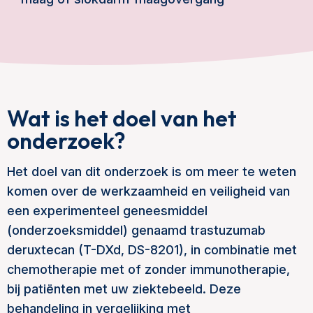
Wat is het doel van het
onderzoek?
Het doel van dit onderzoek is om meer te weten
komen over de werkzaamheid en veiligheid van
een experimenteel geneesmiddel
(onderzoeksmiddel) genaamd trastuzumab
deruxtecan (T-DXd, DS-8201), in combinatie met
chemotherapie met of zonder immunotherapie,
bij patiënten met uw ziektebeeld. Deze
behandeling in vergelijking met