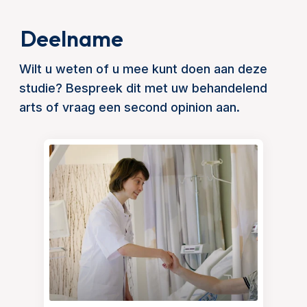
Deelname
Wilt u weten of u mee kunt doen aan deze
studie? Bespreek dit met uw behandelend
arts of vraag een second opinion aan.