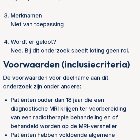
Merknamen
Niet van toepassing
Wordt er geloot?
Nee. Bij dit onderzoek speelt loting geen rol.
Voorwaarden (inclusiecriteria)
De voorwaarden voor deelname aan dit
onderzoek zijn onder andere:
Patiënten ouder dan 18 jaar die een
diagnostische MRI krijgen ter voorbereiding
van een radiotherapie behandeling en of
behandeld worden op de MRI-versneller
Patiënten hebben voldoende algemene