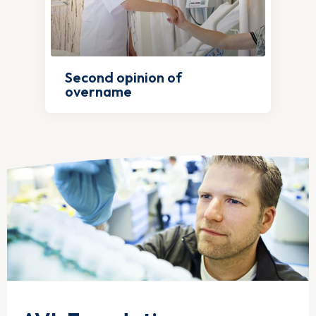
Second opinion of
overname