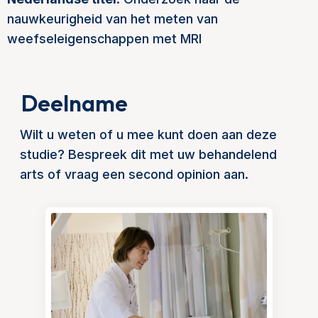
nauwkeurigheid van het meten van
weefseleigenschappen met MRI
Deelname
Wilt u weten of u mee kunt doen aan deze
studie? Bespreek dit met uw behandelend
arts of vraag een second opinion aan.