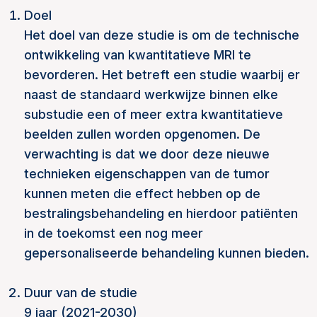
Doel
Het doel van deze studie is om de technische
ontwikkeling van kwantitatieve MRI te
bevorderen. Het betreft een studie waarbij er
naast de standaard werkwijze binnen elke
substudie een of meer extra kwantitatieve
beelden zullen worden opgenomen. De
verwachting is dat we door deze nieuwe
technieken eigenschappen van de tumor
kunnen meten die effect hebben op de
bestralingsbehandeling en hierdoor patiënten
in de toekomst een nog meer
gepersonaliseerde behandeling kunnen bieden.
Duur van de studie
9 jaar (2021-2030)