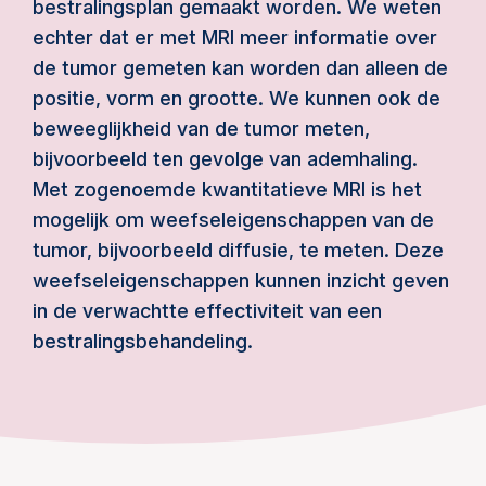
bestralingsplan gemaakt worden. We weten
echter dat er met MRI meer informatie over
de tumor gemeten kan worden dan alleen de
positie, vorm en grootte. We kunnen ook de
beweeglijkheid van de tumor meten,
bijvoorbeeld ten gevolge van ademhaling.
Met zogenoemde kwantitatieve MRI is het
mogelijk om weefseleigenschappen van de
tumor, bijvoorbeeld diffusie, te meten. Deze
weefseleigenschappen kunnen inzicht geven
in de verwachtte effectiviteit van een
bestralingsbehandeling.