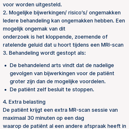
voor worden uitgesteld.
2. Mogelijke bijwerkingen/ risico’s/ ongemakken
Iedere behandeling kan ongemakken hebben. Een
mogelijk ongemak van dit
onderzoek is het kloppende, zoemende of
ratelende geluid dat u hoort tijdens een MRI-scan
3. Behandeling wordt gestopt als:
De behandelend arts vindt dat de nadelige
gevolgen van bijwerkingen voor de patiënt
groter zijn dan de mogelijke voordelen.
De patiënt zelf besluit te stoppen.
4. Extra belasting
De patiënt krijgt een extra MR-scan sessie van
maximaal 30 minuten op een dag
waarop de patiënt al een andere afspraak heeft in