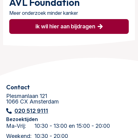
AVL Foundation
Meer onderzoek minder kanker
ik wil hier aan bijdragen
Contact
Plesmanlaan 121
1066 CX Amsterdam
020 512 9111
Bezoektijden
Ma-Vrij:
10:30 - 13:00 en 15:00 - 20:00
Weekend:
10:30 - 20:00