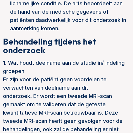
lichamelijke conditie. De arts beoordeelt aan
de hand van de medische gegevens of
patiënten daadwerkelijk voor dit onderzoek in
aanmerking komen.
Behandeling tijdens het
onderzoek
1. Wat houdt deelname aan de studie in/ indeling
groepen
Er zijn voor de patiënt geen voordelen te
verwachten van deelname aan dit
onderzoek. Er wordt een tweede MRI-scan
gemaakt om te valideren dat de geteste
kwantitatieve MRI-scan betrouwbaar is. Deze
tweede MRI-scan heeft geen gevolgen voor de
behandelingen, ook zal de behandeling er niet