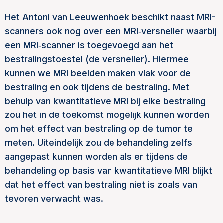
Het Antoni van Leeuwenhoek beschikt naast MRI-
scanners ook nog over een MRI‐versneller waarbij
een MRI‐scanner is toegevoegd aan het
bestralingstoestel (de versneller). Hiermee
kunnen we MRI beelden maken vlak voor de
bestraling en ook tijdens de bestraling. Met
behulp van kwantitatieve MRI bij elke bestraling
zou het in de toekomst mogelijk kunnen worden
om het effect van bestraling op de tumor te
meten. Uiteindelijk zou de behandeling zelfs
aangepast kunnen worden als er tijdens de
behandeling op basis van kwantitatieve MRI blijkt
dat het effect van bestraling niet is zoals van
tevoren verwacht was.