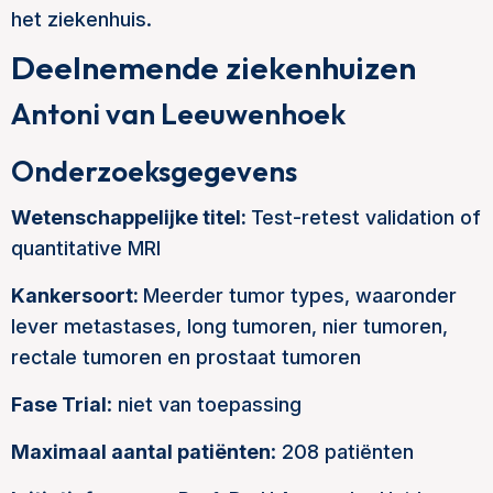
het ziekenhuis.
Deelnemende ziekenhuizen
Antoni van Leeuwenhoek
Onderzoeksgegevens
Wetenschappelijke titel:
Test-retest validation of
quantitative MRI
Kankersoort:
Meerder tumor types, waaronder
lever metastases, long tumoren, nier tumoren,
rectale tumoren en prostaat tumoren
Fase Trial
: niet van toepassing
Maximaal aantal patiënten
: 208 patiënten