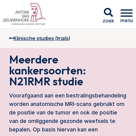
menu
zoek
Klinische studies (trials)
Meerdere
kankersoorten:
N21RMR studie
Voorafgaand aan een bestralingsbehandeling
worden anatomische MRI-scans gebruikt om
de positie van de tumor en ook de positie
van de omliggende gezonde weefsels te
bepalen. Op basis hiervan kan een