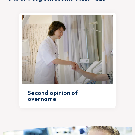
Second opinion of
overname