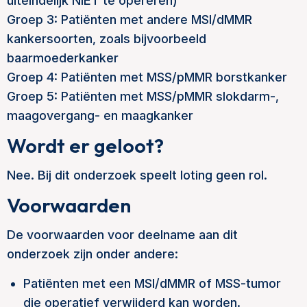
uiteindelijk NIET te opereren)
Groep 3: Patiënten met andere MSI/dMMR
kankersoorten, zoals bijvoorbeeld
baarmoederkanker
Groep 4: Patiënten met MSS/pMMR borstkanker
Groep 5: Patiënten met MSS/pMMR slokdarm-,
maagovergang- en maagkanker
Wordt er geloot?
Nee. Bij dit onderzoek speelt loting geen rol.
Voorwaarden
De voorwaarden voor deelname aan dit
onderzoek zijn onder andere:
Patiënten met een MSI/dMMR of MSS-tumor
die operatief verwijderd kan worden.