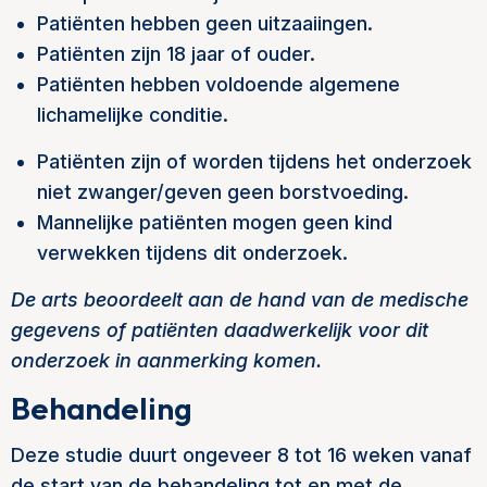
Patiënten hebben geen uitzaaiingen.
Patiënten zijn 18 jaar of ouder.
Patiënten hebben voldoende algemene
lichamelijke conditie.
Patiënten zijn of worden tijdens het onderzoek
niet zwanger/geven geen borstvoeding.
Mannelijke patiënten mogen geen kind
verwekken tijdens dit onderzoek.
De arts beoordeelt aan de hand van de medische
gegevens of patiënten daadwerkelijk voor dit
onderzoek in aanmerking komen.
Behandeling
Deze studie duurt ongeveer 8 tot 16 weken vanaf
de start van de behandeling tot en met de