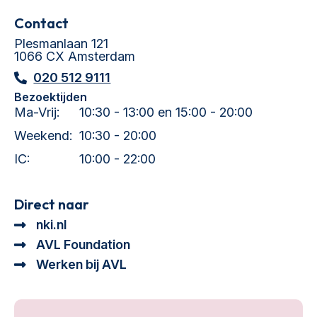
Contact
Plesmanlaan 121
1066 CX Amsterdam
020 512 9111
Bezoektijden
Ma-Vrij:
10:30 - 13:00 en 15:00 - 20:00
Weekend:
10:30 - 20:00
IC:
10:00 - 22:00
Direct naar
nki.nl
AVL Foundation
Werken bij AVL