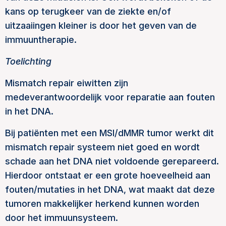
kans op terugkeer van de ziekte en/of
uitzaaiingen kleiner is door het geven van de
immuuntherapie.
Toelichting
Mismatch repair eiwitten zijn
medeverantwoordelijk voor reparatie aan fouten
in het DNA.
Bij patiënten met een MSI/dMMR tumor werkt dit
mismatch repair systeem niet goed en wordt
schade aan het DNA niet voldoende gerepareerd.
Hierdoor ontstaat er een grote hoeveelheid aan
fouten/mutaties in het DNA, wat maakt dat deze
tumoren makkelijker herkend kunnen worden
door het immuunsysteem.