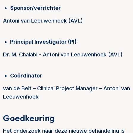
Sponsor/verrichter
Antoni van Leeuwenhoek (AVL)
Principal Investigator (PI)
Dr. M. Chalabi - Antoni van Leeuwenhoek (AVL)
Coördinator
van de Belt – Clinical Project Manager – Antoni van
Leeuwenhoek
Goedkeuring
Het onderzoek naar deze nieuwe behandeling is