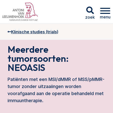
menu
zoek
Klinische studies (trials)
Meerdere
tumorsoorten:
NEOASIS
Patiënten met een MSI/dMMR of MSS/pMMR-
tumor zonder uitzaaiingen worden
voorafgaand aan de operatie behandeld met
immuuntherapie.