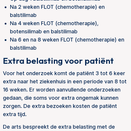
Na 2 weken FLOT (chemotherapie) en
balstilimab
Na 4 weken FLOT (chemotherapie),
botensilimab en balstilimab
Na 6 en na 8 weken FLOT (chemotherapie) en
balstilimab
Extra belasting voor patiënt
Voor het onderzoek komt de patiënt 3 tot 6 keer
extra naar het ziekenhuis in een periode van 8 tot
16 weken. Er worden aanvullende onderzoeken
gedaan, die soms voor extra ongemak kunnen
zorgen. De extra bezoeken kosten de patiënt
extra tijd.
De arts bespreekt de extra belasting met de