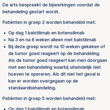
De arts bespreekt de bijwerkingen voordat de
behandeling gestart wordt.
Patiënten in groep 2 worden behandeld met:
Op dag 1 balstilimab en botensilimab
Na 3 en na 6 weken alleen met balstilimab
Bij deze groep wordt na 10 weken gekeken of
de tumor goed reageert op de behandeling.
Als de tumor goed reageert kan men doorgaan
met een behandeling waarbij uiteindelijk niet
hoeven te opereren. Als dit niet het geval is
kan er worden overgegaan op de
standaardbehandeling.
Patiënten in groep 5 worden behandeld met:
Op dag 1 balstilimab en botensilimab