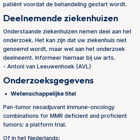
patiënt voordat de behandeling gestart wordt.
Deelnemende ziekenhuizen
Onderstaande ziekenhuizen nemen deel aan het
onderzoek. Het kan zijn dat uw ziekenhuis niet
genoemd wordt, maar wel aan het onderzoek
deelneemt. Informeer hiernaar bij uw arts.
- Antoni van Leeuwenhoek (AVL)
Onderzoeksgegevens
Wetenschappelijke titel
Pan-tumor neoadjuvant immune-oncology
combinations for MMR deficient and proficient
tumors: a platform trial.
Of in het Nederlands: