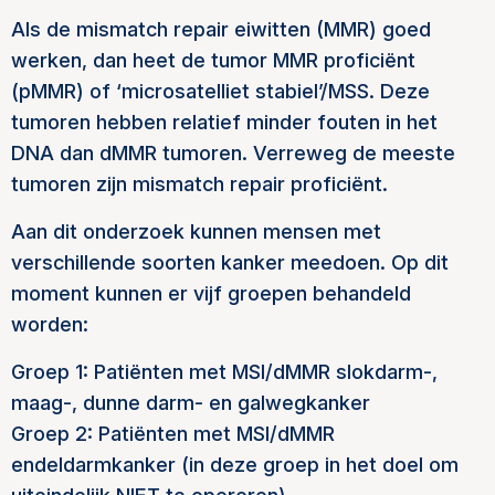
Als de mismatch repair eiwitten (MMR) goed
werken, dan heet de tumor MMR proficiënt
(pMMR) of ‘microsatelliet stabiel’/MSS. Deze
tumoren hebben relatief minder fouten in het
DNA dan dMMR tumoren. Verreweg de meeste
tumoren zijn mismatch repair proficiënt.
Aan dit onderzoek kunnen mensen met
verschillende soorten kanker meedoen. Op dit
moment kunnen er vijf groepen behandeld
worden:
Groep 1: Patiënten met MSI/dMMR slokdarm-,
maag-, dunne darm- en galwegkanker
Groep 2: Patiënten met MSI/dMMR
endeldarmkanker (in deze groep in het doel om