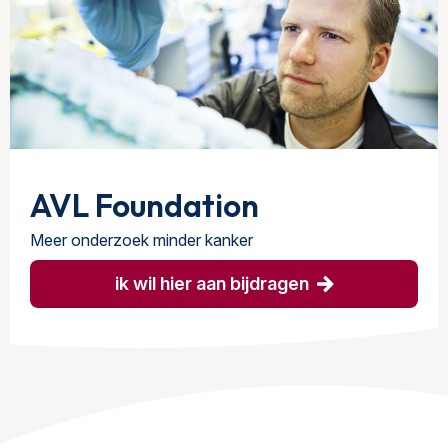
AVL Foundation
Meer onderzoek minder kanker
ik wil hier aan bijdragen