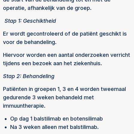
operatie, afhankelijk van de groep.
Stap 1: Geschiktheid
Er wordt gecontroleerd of de patiënt geschikt is
voor de behandeling.
Hiervoor worden een aantal onderzoeken verricht
tijdens een bezoek aan het ziekenhuis.
Stap 2: Behandeling
Patiënten in groepen 1, 3 en 4 worden tweemaal
gedurende 3 weken behandeld met
immuuntherapie.
Op dag 1 balstilimab en botensilimab
Na 3 weken alleen met balstilimab.