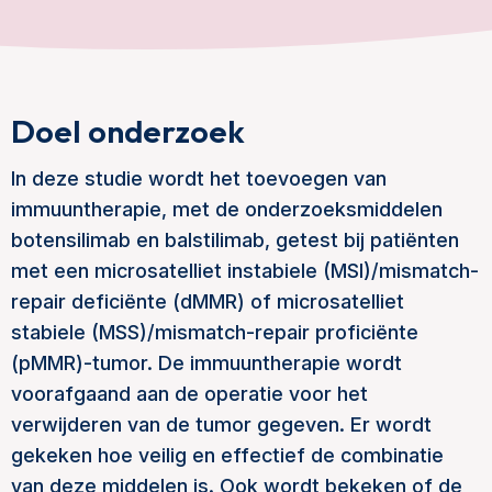
Doel onderzoek
In deze studie wordt het toevoegen van
immuuntherapie, met de onderzoeksmiddelen
botensilimab en balstilimab, getest bij patiënten
met een microsatelliet instabiele (MSI)/mismatch-
repair deficiënte (dMMR) of microsatelliet
stabiele (MSS)/mismatch-repair proficiënte
(pMMR)-tumor. De immuuntherapie wordt
voorafgaand aan de operatie voor het
verwijderen van de tumor gegeven. Er wordt
gekeken hoe veilig en effectief de combinatie
van deze middelen is. Ook wordt bekeken of de