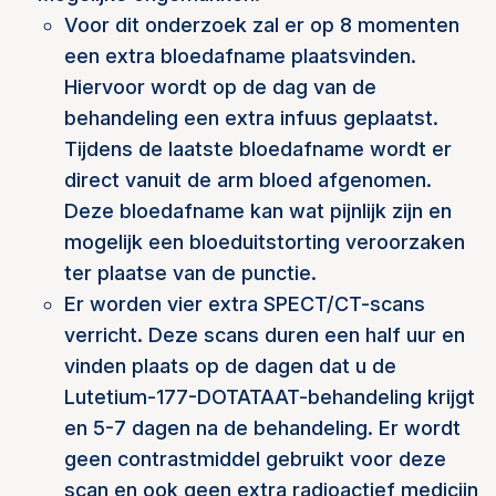
Voor dit onderzoek zal er op 8 momenten
een extra bloedafname plaatsvinden.
Hiervoor wordt op de dag van de
behandeling een extra infuus geplaatst.
Tijdens de laatste bloedafname wordt er
direct vanuit de arm bloed afgenomen.
Deze bloedafname kan wat pijnlijk zijn en
mogelijk een bloeduitstorting veroorzaken
ter plaatse van de punctie.
Er worden vier extra SPECT/CT-scans
verricht. Deze scans duren een half uur en
vinden plaats op de dagen dat u de
Lutetium-177-DOTATAAT-behandeling krijgt
en 5-7 dagen na de behandeling. Er wordt
geen contrastmiddel gebruikt voor deze
scan en ook geen extra radioactief medicijn