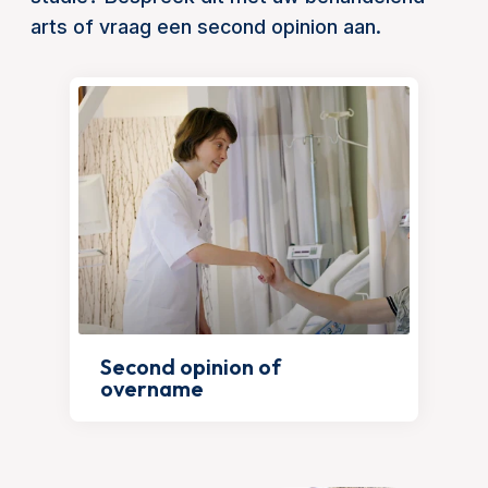
arts of vraag een second opinion aan.
Second opinion of
overname