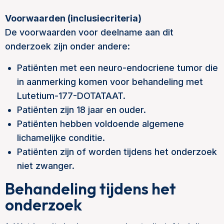
Voorwaarden (inclusiecriteria)
De voorwaarden voor deelname aan dit
onderzoek zijn onder andere:
Patiënten met een neuro-endocriene tumor die
in aanmerking komen voor behandeling met
Lutetium-177-DOTATAAT.
Patiënten zijn 18 jaar en ouder.
Patiënten hebben voldoende algemene
lichamelijke conditie.
Patiënten zijn of worden tijdens het onderzoek
niet zwanger.
Behandeling tijdens het
onderzoek