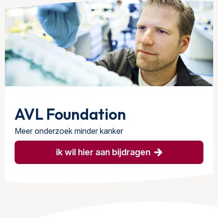
AVL Foundation
Meer onderzoek minder kanker
ik wil hier aan bijdragen