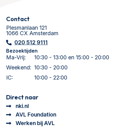
Contact
Plesmanlaan 121
1066 CX Amsterdam
020 512 9111
Bezoektijden
Ma-Vrij:
10:30 - 13:00 en 15:00 - 20:00
Weekend:
10:30 - 20:00
IC:
10:00 - 22:00
Direct naar
nki.nl
AVL Foundation
Werken bij AVL