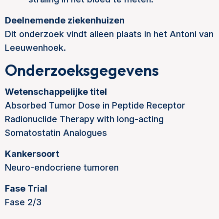
Deelnemende ziekenhuizen
Dit onderzoek vindt alleen plaats in het Antoni van
Leeuwenhoek.
Onderzoeksgegevens
Wetenschappelijke titel
Absorbed Tumor Dose in Peptide Receptor
Radionuclide Therapy with long-acting
Somatostatin Analogues
Kankersoort
Neuro-endocriene tumoren
Fase Trial
Fase 2/3