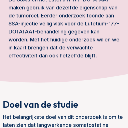
maken gebruik van dezelfde eigenschap van
de tumorcel. Eerder onderzoek toonde aan
SSA-injectie veilig vlak voor de Lutetium-177-
DOTATAAT-behandeling gegeven kan
worden. Met het huidige onderzoek willen we
in kaart brengen dat de verwachte
effectiviteit dan ook hetzelfde blijft.
Doel van de studie
Het belangrijkste doel van dit onderzoek is om te
laten zien dat langwerkende somatostatine