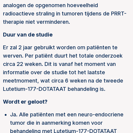
analogen de opgenomen hoeveelheid
radioactieve straling in tumoren tijdens de PRRT-
therapie niet verminderen.
Duur van de studie
Er zal 2 jaar gebruikt worden om patiënten te
werven. Per patiënt duurt het totale onderzoek
circa 22 weken. Dit is vanaf het moment van
informatie over de studie tot het laatste
meetmoment, wat circa 6 weken na de tweede
Lutetium-177-DOTATAAT behandeling is.
Wordt er geloot?
Ja. Alle patiënten met een neuro-endocriene
tumor die in aanmerking komen voor
behandeling met Lutetium-177-DOTATAAT