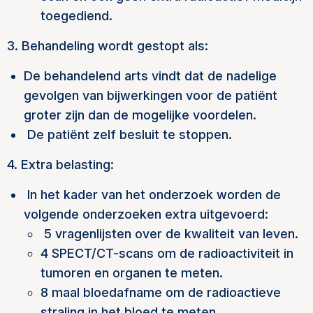
toegediend.
3. Behandeling wordt gestopt als:
De behandelend arts vindt dat de nadelige
gevolgen van bijwerkingen voor de patiënt
groter zijn dan de mogelijke voordelen.
De patiënt zelf besluit te stoppen.
4. Extra belasting:
In het kader van het onderzoek worden de
volgende onderzoeken extra uitgevoerd:
5 vragenlijsten over de kwaliteit van leven.
4 SPECT/CT-scans om de radioactiviteit in
tumoren en organen te meten.
8 maal bloedafname om de radioactieve
straling in het bloed te meten.