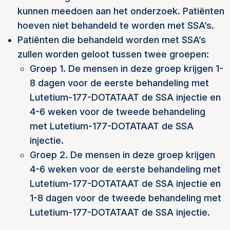
kunnen meedoen aan het onderzoek. Patiënten
hoeven niet behandeld te worden met SSA’s.
Patiënten die behandeld worden met SSA’s
zullen worden geloot tussen twee groepen:
Groep 1. De mensen in deze groep krijgen 1-
8 dagen voor de eerste behandeling met
Lutetium-177-DOTATAAT de SSA injectie en
4-6 weken voor de tweede behandeling
met Lutetium-177-DOTATAAT de SSA
injectie.
Groep 2. De mensen in deze groep krijgen
4-6 weken voor de eerste behandeling met
Lutetium-177-DOTATAAT de SSA injectie en
1-8 dagen voor de tweede behandeling met
Lutetium-177-DOTATAAT de SSA injectie.