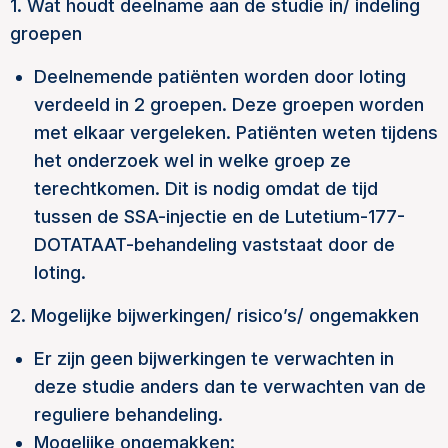
1. Wat houdt deelname aan de studie in/ indeling
groepen
Deelnemende patiënten worden door loting
verdeeld in 2 groepen. Deze groepen worden
met elkaar vergeleken. Patiënten weten tijdens
het onderzoek wel in welke groep ze
terechtkomen. Dit is nodig omdat de tijd
tussen de SSA-injectie en de Lutetium-177-
DOTATAAT-behandeling vaststaat door de
loting.
2. Mogelijke bijwerkingen/ risico’s/ ongemakken
Er zijn geen bijwerkingen te verwachten in
deze studie anders dan te verwachten van de
reguliere behandeling.
Mogelijke ongemakken: