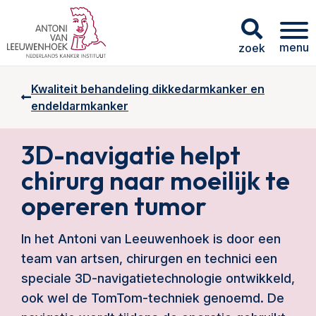
menu
zoek
Kwaliteit behandeling dikkedarmkanker en
endeldarmkanker
3D-navigatie helpt
chirurg naar moeilijk te
opereren tumor
In het Antoni van Leeuwenhoek is door een
team van artsen, chirurgen en technici een
speciale 3D-navigatietechnologie ontwikkeld,
ook wel de TomTom-techniek genoemd. De