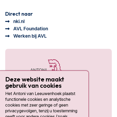
Direct naar
nki.nl
AVL Foundation
Werken bij AVL
Deze website maakt
gebruik van cookies
Het Antoni van Leeuwenhoek plaatst
Social media
functionele cookies en analytische
cookies met zeer geringe of geen
privacygevolgen, tenzij u toestemming
geeft voor andere cookies (zoals