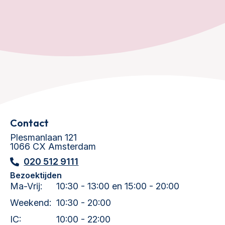
Contact
Plesmanlaan 121
1066 CX Amsterdam
020 512 9111
Bezoektijden
Ma-Vrij:
10:30 - 13:00 en 15:00 - 20:00
Weekend:
10:30 - 20:00
IC:
10:00 - 22:00