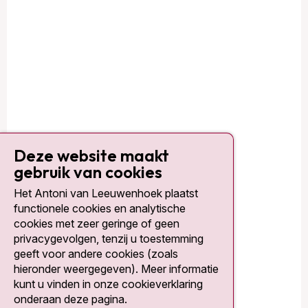
Deze website maakt
gebruik van cookies
Het Antoni van Leeuwenhoek plaatst
functionele cookies en analytische
cookies met zeer geringe of geen
privacygevolgen, tenzij u toestemming
geeft voor andere cookies (zoals
hieronder weergegeven). Meer informatie
kunt u vinden in onze cookieverklaring
onderaan deze pagina.