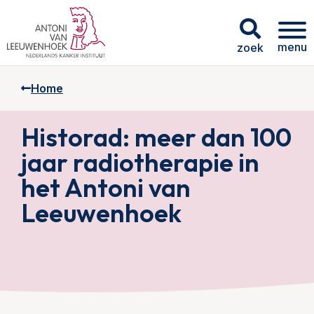
menu
zoek
Home
Historad: meer dan 100
jaar radiotherapie in
het Antoni van
Leeuwenhoek