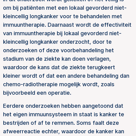
om bij patiënten met een lokaal gevorderd niet-
kleincellig longkanker voor te behandelen met
immuuntherapie. Daarnaast wordt de effectiviteit
van immuuntherapie bij lokaal gevorderd niet-
kleincellig longkanker onderzocht, door te
onderzoeken of deze voorbehandeling het
stadium van de ziekte kan doen verlagen,
waardoor de kans dat de ziekte terugkeert
kleiner wordt of dat een andere behandeling dan
chemo-radiotherapie mogelijk wordt, zoals
bijvoorbeeld een operatie.
Eerdere onderzoeken hebben aangetoond dat
het eigen immuunsysteem in staat is kanker te
bestrijden of af te remmen. Soms faalt deze
afweerreactie echter, waardoor de kanker kan