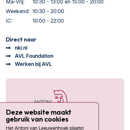
Ma-Vrij:
10:30 - 13:00 en 15:00 - 20:00
Weekend:
10:30 - 20:00
IC:
10:00 - 22:00
Direct naar
nki.nl
AVL Foundation
Werken bij AVL
Deze website maakt
gebruik van cookies
Het Antoni van Leeuwenhoek plaatst