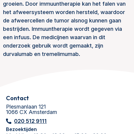
groeien. Door immuuntherapie kan het falen van
het afweersysteem worden hersteld, waardoor
de afweercellen de tumor alsnog kunnen gaan
bestrijden. Immuuntherapie wordt gegeven via
een infuus. De medicijnen waarvan in dit
onderzoek gebruik wordt gemaakt, zijn
durvalumab en tremelimumab.
Contact
Plesmanlaan 121
1066 CX Amsterdam
020 512 9111
Bezoektijden