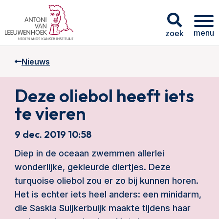
menu
zoek
Nieuws
Deze oliebol heeft iets
te vieren
9 dec. 2019 10:58
Diep in de oceaan zwemmen allerlei
wonderlijke, gekleurde diertjes. Deze
turquoise oliebol zou er zo bij kunnen horen.
Het is echter iets heel anders: een minidarm,
die Saskia Suijkerbuijk maakte tijdens haar