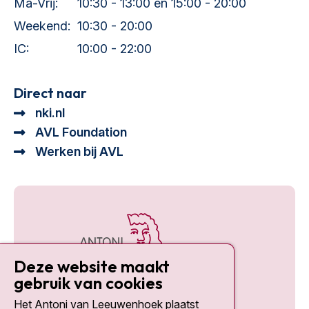
Ma-Vrij:
10:30 - 13:00 en 15:00 - 20:00
Weekend:
10:30 - 20:00
IC:
10:00 - 22:00
Direct naar
nki.nl
AVL Foundation
Werken bij AVL
Deze website maakt
gebruik van cookies
Het Antoni van Leeuwenhoek plaatst