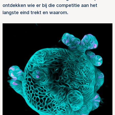
ontdekken wie er bij die competitie aan het
langste eind trekt en waarom.