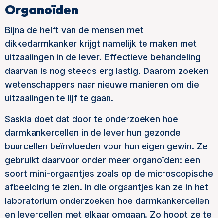
Organoïden
Bijna de helft van de mensen met
dikkedarmkanker krijgt namelijk te maken met
uitzaaiingen in de lever. Effectieve behandeling
daarvan is nog steeds erg lastig. Daarom zoeken
wetenschappers naar nieuwe manieren om die
uitzaaiingen te lijf te gaan.
Saskia doet dat door te onderzoeken hoe
darmkankercellen in de lever hun gezonde
buurcellen beïnvloeden voor hun eigen gewin. Ze
gebruikt daarvoor onder meer organoïden: een
soort mini-orgaantjes zoals op de microscopische
afbeelding te zien. In die orgaantjes kan ze in het
laboratorium onderzoeken hoe darmkankercellen
en levercellen met elkaar omgaan. Zo hoopt ze te