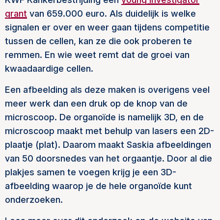
grant
van 659.000 euro. Als duidelijk is welke
signalen er over en weer gaan tijdens competitie
tussen de cellen, kan ze die ook proberen te
remmen. En wie weet remt dat de groei van
kwaadaardige cellen.
Een afbeelding als deze maken is overigens veel
meer werk dan een druk op de knop van de
microscoop. De organoïde is namelijk 3D, en de
microscoop maakt met behulp van lasers een 2D-
plaatje (plat). Daarom maakt Saskia afbeeldingen
van 50 doorsnedes van het orgaantje. Door al die
plakjes samen te voegen krijg je een 3D-
afbeelding waarop je de hele organoïde kunt
onderzoeken.