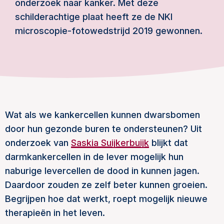
onderzoek naar kanker. Met deze
schilderachtige plaat heeft ze de NKI
microscopie-fotowedstrijd 2019 gewonnen.
Wat als we kankercellen kunnen dwarsbomen
door hun gezonde buren te ondersteunen? Uit
onderzoek van
Saskia Suijkerbuijk
blijkt dat
darmkankercellen in de lever mogelijk hun
naburige levercellen de dood in kunnen jagen.
Daardoor zouden ze zelf beter kunnen groeien.
Begrijpen hoe dat werkt, roept mogelijk nieuwe
therapieën in het leven.