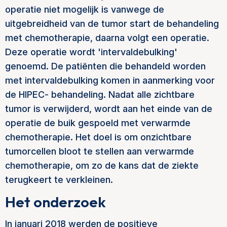
operatie niet mogelijk is vanwege de
uitgebreidheid van de tumor start de behandeling
met chemotherapie, daarna volgt een operatie.
Deze operatie wordt 'intervaldebulking'
genoemd. De patiënten die behandeld worden
met intervaldebulking komen in aanmerking voor
de HIPEC- behandeling. Nadat alle zichtbare
tumor is verwijderd, wordt aan het einde van de
operatie de buik gespoeld met verwarmde
chemotherapie. Het doel is om onzichtbare
tumorcellen bloot te stellen aan verwarmde
chemotherapie, om zo de kans dat de ziekte
terugkeert te verkleinen.
Het onderzoek
In januari 2018 werden de positieve