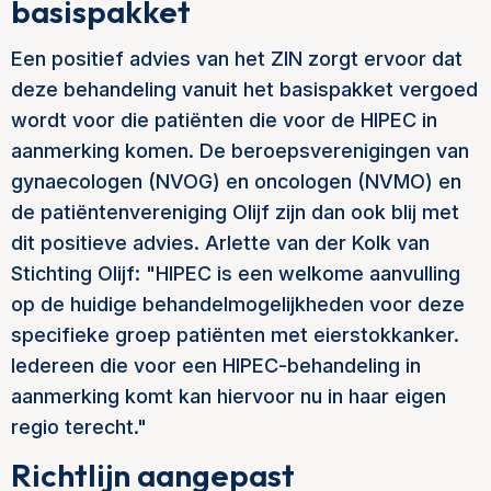
basispakket
Een positief advies van het ZIN zorgt ervoor dat
deze behandeling vanuit het basispakket vergoed
wordt voor die patiënten die voor de HIPEC in
aanmerking komen. De beroepsverenigingen van
gynaecologen (NVOG) en oncologen (NVMO) en
de patiëntenvereniging Olijf zijn dan ook blij met
dit positieve advies. Arlette van der Kolk van
Stichting Olijf: "HIPEC is een welkome aanvulling
op de huidige behandelmogelijkheden voor deze
specifieke groep patiënten met eierstokkanker.
Iedereen die voor een HIPEC-behandeling in
aanmerking komt kan hiervoor nu in haar eigen
regio terecht."
Richtlijn aangepast