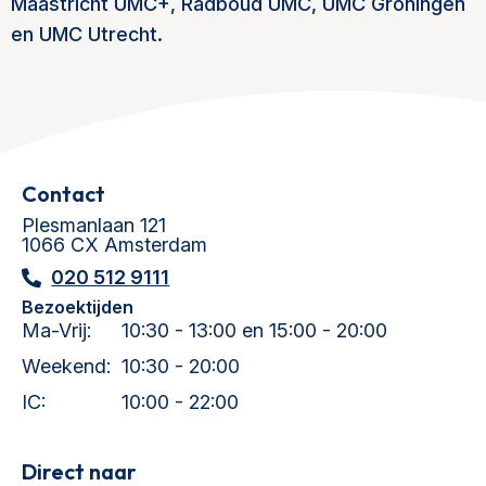
Maastricht UMC+, Radboud UMC, UMC Groningen
en UMC Utrecht.
Contact
Plesmanlaan 121
1066 CX Amsterdam
020 512 9111
Bezoektijden
Ma-Vrij:
10:30 - 13:00 en 15:00 - 20:00
Weekend:
10:30 - 20:00
IC:
10:00 - 22:00
Direct naar