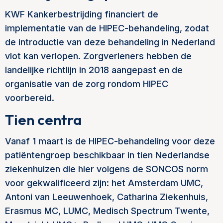
KWF Kankerbestrijding financiert de
implementatie van de HIPEC-behandeling, zodat
de introductie van deze behandeling in Nederland
vlot kan verlopen. Zorgverleners hebben de
landelijke richtlijn in 2018 aangepast en de
organisatie van de zorg rondom HIPEC
voorbereid.
Tien centra
Vanaf 1 maart is de HIPEC-behandeling voor deze
patiëntengroep beschikbaar in tien Nederlandse
ziekenhuizen die hier volgens de SONCOS norm
voor gekwalificeerd zijn: het Amsterdam UMC,
Antoni van Leeuwenhoek, Catharina Ziekenhuis,
Erasmus MC, LUMC, Medisch Spectrum Twente,