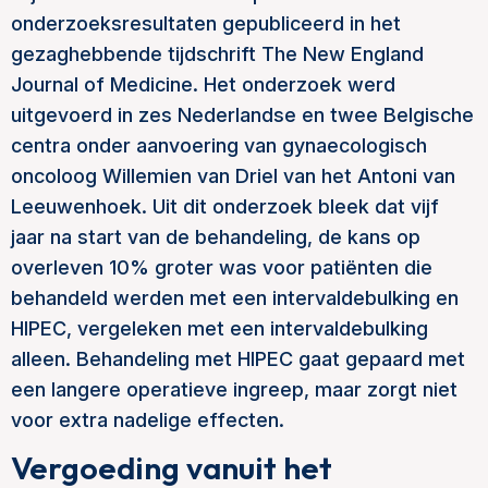
onderzoeksresultaten gepubliceerd in het
gezaghebbende tijdschrift The New England
Journal of Medicine. Het onderzoek werd
uitgevoerd in zes Nederlandse en twee Belgische
centra onder aanvoering van gynaecologisch
oncoloog Willemien van Driel van het Antoni van
Leeuwenhoek. Uit dit onderzoek bleek dat vijf
jaar na start van de behandeling, de kans op
overleven 10% groter was voor patiënten die
behandeld werden met een intervaldebulking en
HIPEC, vergeleken met een intervaldebulking
alleen. Behandeling met HIPEC gaat gepaard met
een langere operatieve ingreep, maar zorgt niet
voor extra nadelige effecten.
Vergoeding vanuit het