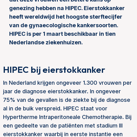
genezing hebben na HIPEC. Eierstokkanker
heeft wereldwijd het hoogste sterftecijfer
van de gynaecologische kankersoorten.
HIPEC is per 1 maart beschikbaar in tien
Nederlandse ziekenhuizen.
HIPEC bij eierstokkanker
In Nederland krijgen ongeveer 1.300 vrouwen per
jaar de diagnose eierstokkanker. In ongeveer
75% van de gevallen is de ziekte bij de diagnose
al in de buik verspreid. HIPEC staat voor
Hypertherme Intraperitoneale Chemotherapie. Bij
een gedeelte van de patiënten met stadium III
eierstokkanker waarbij in eerste instantie een