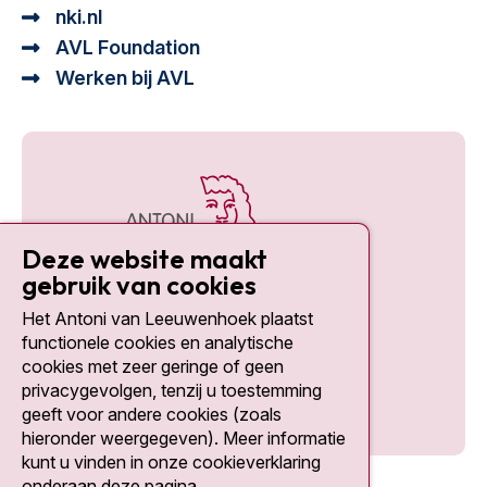
nki.nl
AVL Foundation
Werken bij AVL
Deze website maakt
gebruik van cookies
Het Antoni van Leeuwenhoek plaatst
Social media
functionele cookies en analytische
cookies met zeer geringe of geen
privacygevolgen, tenzij u toestemming
geeft voor andere cookies (zoals
hieronder weergegeven). Meer informatie
kunt u vinden in onze cookieverklaring
onderaan deze pagina.