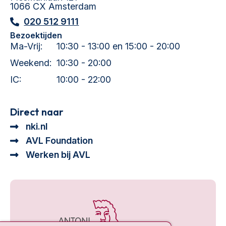
1066 CX Amsterdam
020 512 9111
Bezoektijden
Ma-Vrij:
10:30 - 13:00 en 15:00 - 20:00
Weekend:
10:30 - 20:00
IC:
10:00 - 22:00
Direct naar
nki.nl
AVL Foundation
Werken bij AVL