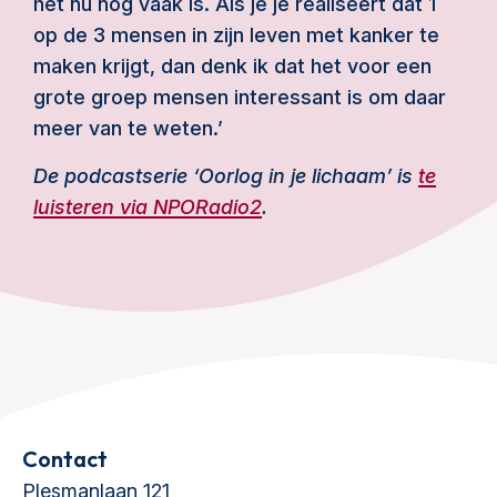
het nu nog vaak is. Als je je realiseert dat 1
op de 3 mensen in zijn leven met kanker te
maken krijgt, dan denk ik dat het voor een
grote groep mensen interessant is om daar
meer van te weten.’
De podcastserie ‘Oorlog in je lichaam’ is
te
luisteren via NPORadio2
.
Contact
Plesmanlaan 121