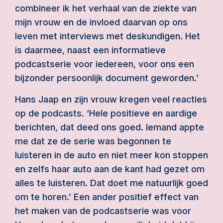
combineer ik het verhaal van de ziekte van
mijn vrouw en de invloed daarvan op ons
leven met interviews met deskundigen. Het
is daarmee, naast een informatieve
podcastserie voor iedereen, voor ons een
bijzonder persoonlijk document geworden.’
Hans Jaap en zijn vrouw kregen veel reacties
op de podcasts. ‘Hele positieve en aardige
berichten, dat deed ons goed. Iemand appte
me dat ze de serie was begonnen te
luisteren in de auto en niet meer kon stoppen
en zelfs haar auto aan de kant had gezet om
alles te luisteren. Dat doet me natuurlijk goed
om te horen.’ Een ander positief effect van
het maken van de podcastserie was voor