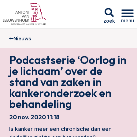
menu
zoek
Nieuws
Podcastserie ‘Oorlog in
je lichaam’ over de
stand van zaken in
kankeronderzoek en
behandeling
20 nov. 2020 11:18
Is kanker meer een chronische dan een