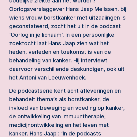
dodelijke ziekte aan het worden?
Oorlogsverslaggever Hans Jaap Melissen, bij
wiens vrouw borstkanker met uitzaaiingen is
geconstateerd, zocht het uit in de podcast
‘Oorlog in je lichaam’. In een persoonlijke
zoektocht laat Hans Jaap zien wat het
heden, verleden en toekomst is van de
behandeling van kanker. Hij interviewt
daarvoor verschillende deskundigen, ook uit
het Antoni van Leeuwenhoek.
De podcastserie kent acht afleveringen en
behandelt thema’s als borstkanker, de
invloed van beweging en voeding op kanker,
de ontwikkeling van immuuntherapie,
medicijnontwikkeling en het leven met
kanker. Hans Jaap : ‘In de podcasts