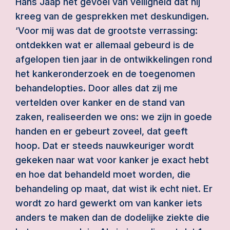
Hans Jaap het gevoel van veiligheid dat hij
kreeg van de gesprekken met deskundigen.
‘Voor mij was dat de grootste verrassing:
ontdekken wat er allemaal gebeurd is de
afgelopen tien jaar in de ontwikkelingen rond
het kankeronderzoek en de toegenomen
behandelopties. Door alles dat zij me
vertelden over kanker en de stand van
zaken, realiseerden we ons: we zijn in goede
handen en er gebeurt zoveel, dat geeft
hoop. Dat er steeds nauwkeuriger wordt
gekeken naar wat voor kanker je exact hebt
en hoe dat behandeld moet worden, die
behandeling op maat, dat wist ik echt niet. Er
wordt zo hard gewerkt om van kanker iets
anders te maken dan de dodelijke ziekte die