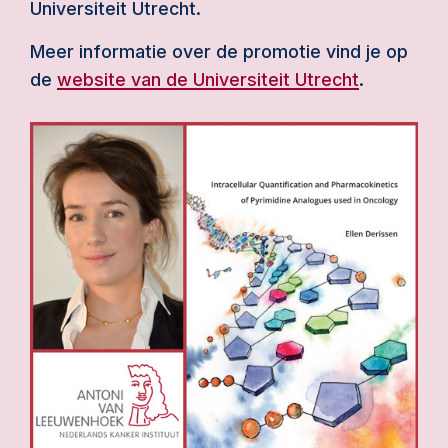
Universiteit Utrecht.
Meer informatie over de promotie vind je op
de
website van de Universiteit Utrecht
.