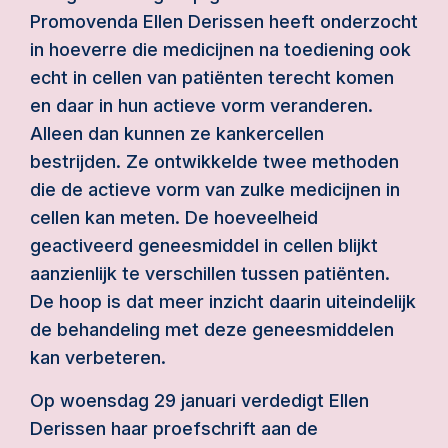
Promovenda Ellen Derissen heeft onderzocht
in hoeverre die medicijnen na toediening ook
echt in cellen van patiënten terecht komen
en daar in hun actieve vorm veranderen.
Alleen dan kunnen ze kankercellen
bestrijden. Ze ontwikkelde twee methoden
die de actieve vorm van zulke medicijnen in
cellen kan meten. De hoeveelheid
geactiveerd geneesmiddel in cellen blijkt
aanzienlijk te verschillen tussen patiënten.
De hoop is dat meer inzicht daarin uiteindelijk
de behandeling met deze geneesmiddelen
kan verbeteren.
Op woensdag 29 januari verdedigt Ellen
Derissen haar proefschrift aan de