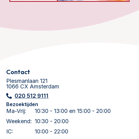
Contact
Plesmanlaan 121
1066 CX Amsterdam
020 512 9111
Bezoektijden
Ma-Vrij:
10:30 - 13:00 en 15:00 - 20:00
Weekend:
10:30 - 20:00
IC:
10:00 - 22:00