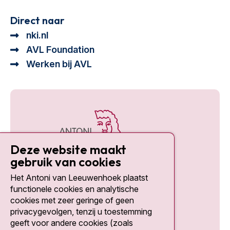
Direct naar
nki.nl
AVL Foundation
Werken bij AVL
Deze website maakt
gebruik van cookies
Het Antoni van Leeuwenhoek plaatst
Social media
functionele cookies en analytische
cookies met zeer geringe of geen
privacygevolgen, tenzij u toestemming
geeft voor andere cookies (zoals