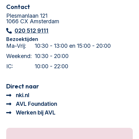
Contact
Plesmanlaan 121
1066 CX Amsterdam
020 512 9111
Bezoektijden
Ma-Vrij:
10:30 - 13:00 en 15:00 - 20:00
Weekend:
10:30 - 20:00
IC:
10:00 - 22:00
Direct naar
nki.nl
AVL Foundation
Werken bij AVL