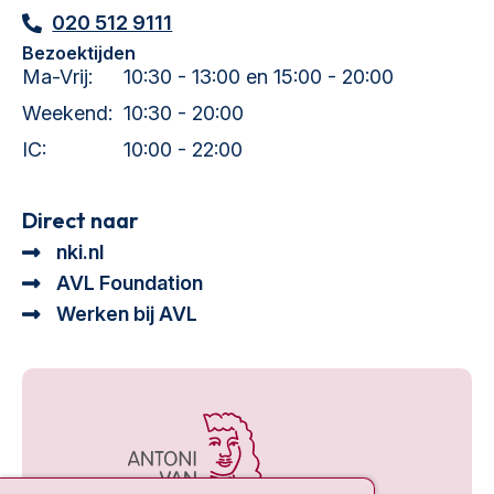
020 512 9111
Bezoektijden
Ma-Vrij:
10:30 - 13:00 en 15:00 - 20:00
Weekend:
10:30 - 20:00
IC:
10:00 - 22:00
Direct naar
nki.nl
AVL Foundation
Werken bij AVL