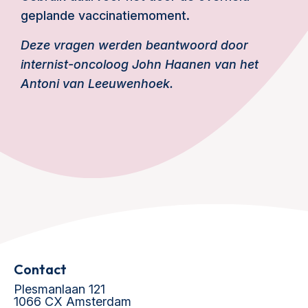
geplande vaccinatiemoment.
Deze vragen werden beantwoord door
internist-oncoloog John Haanen van het
Antoni van Leeuwenhoek.
Contact
Plesmanlaan 121
1066 CX Amsterdam