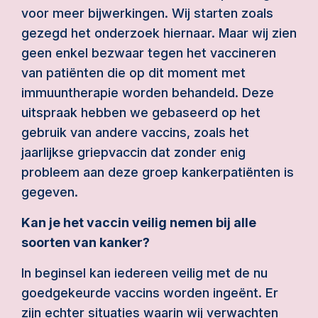
voor meer bijwerkingen. Wij starten zoals
gezegd het onderzoek hiernaar. Maar wij zien
geen enkel bezwaar tegen het vaccineren
van patiënten die op dit moment met
immuuntherapie worden behandeld. Deze
uitspraak hebben we gebaseerd op het
gebruik van andere vaccins, zoals het
jaarlijkse griepvaccin dat zonder enig
probleem aan deze groep kankerpatiënten is
gegeven.
Kan je het vaccin veilig nemen bij alle
soorten van kanker?
In beginsel kan iedereen veilig met de nu
goedgekeurde vaccins worden ingeënt. Er
zijn echter situaties waarin wij verwachten