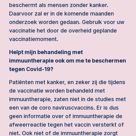
beschermt als mensen zonder kanker.
Daarvoor zal er in de komende maanden
onderzoek worden gedaan. Gebruik voor uw
vaccinatie het door de overheid geplande
vaccinatiemoment.
Helpt mijn behandeling met
immuuntherapie ook om me te beschermen
tegen Covid-19?
Patiënten met kanker, en zeker zij die tijdens
de vaccinatie worden behandeld met
immuuntherapie, zaten niet in de studies met
een van de coro naviruscvaccins. Er is dus
geen informatie over of immuuntherapie de
afweerreactie tegen het vaccin versterkt of
niet. Ook niet of de immuuntherapie zorgt