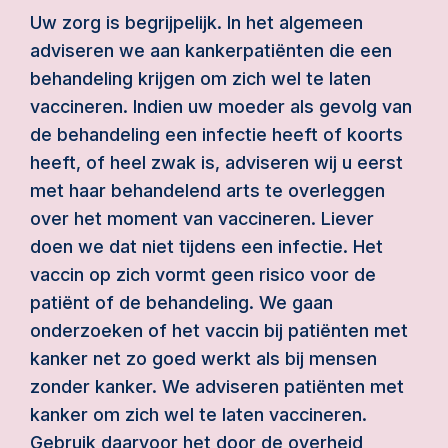
Uw zorg is begrijpelijk. In het algemeen
adviseren we aan kankerpatiënten die een
behandeling krijgen om zich wel te laten
vaccineren. Indien uw moeder als gevolg van
de behandeling een infectie heeft of koorts
heeft, of heel zwak is, adviseren wij u eerst
met haar behandelend arts te overleggen
over het moment van vaccineren. Liever
doen we dat niet tijdens een infectie. Het
vaccin op zich vormt geen risico voor de
patiënt of de behandeling. We gaan
onderzoeken of het vaccin bij patiënten met
kanker net zo goed werkt als bij mensen
zonder kanker. We adviseren patiënten met
kanker om zich wel te laten vaccineren.
Gebruik daarvoor het door de overheid