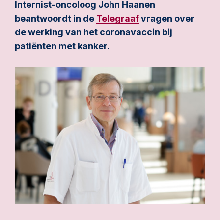
Internist-oncoloog John Haanen
beantwoordt in de
Telegraaf
vragen over
de werking van het coronavaccin bij
patiënten met kanker.