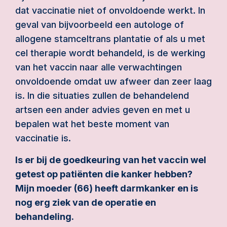
dat vaccinatie niet of onvoldoende werkt. In
geval van bijvoorbeeld een autologe of
allogene stamceltrans plantatie of als u met
cel therapie wordt behandeld, is de werking
van het vaccin naar alle verwachtingen
onvoldoende omdat uw afweer dan zeer laag
is. In die situaties zullen de behandelend
artsen een ander advies geven en met u
bepalen wat het beste moment van
vaccinatie is.
Is er bij de goedkeuring van het vaccin wel
getest op patiënten die kanker hebben?
Mijn moeder (66) heeft darmkanker en is
nog erg ziek van de operatie en
behandeling.