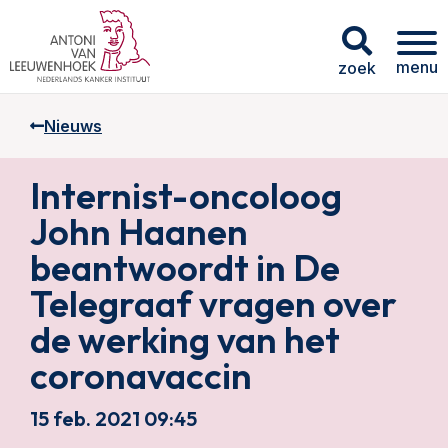
menu
zoek
Nieuws
Internist-oncoloog
John Haanen
beantwoordt in De
Telegraaf vragen over
de werking van het
coronavaccin
15 feb. 2021 09:45