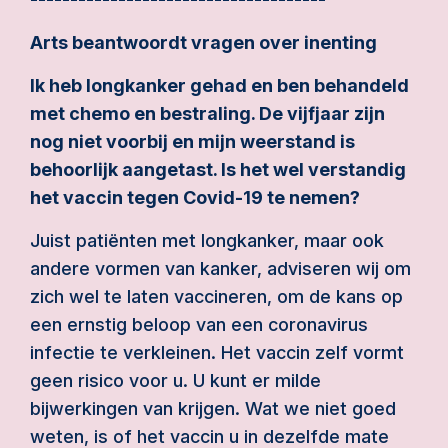
Arts beantwoordt vragen over inenting
Ik heb longkanker gehad en ben behandeld
met chemo en bestraling. De vijfjaar zijn
nog niet voorbij en mijn weerstand is
behoorlijk aangetast. Is het wel verstandig
het vaccin tegen Covid-19 te nemen?
Juist patiënten met longkanker, maar ook
andere vormen van kanker, adviseren wij om
zich wel te laten vaccineren, om de kans op
een ernstig beloop van een coronavirus
infectie te verkleinen. Het vaccin zelf vormt
geen risico voor u. U kunt er milde
bijwerkingen van krijgen. Wat we niet goed
weten, is of het vaccin u in dezelfde mate