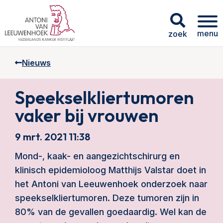
menu
zoek
Nieuws
Speekselkliertumoren
vaker bij vrouwen
9 mrt. 2021 11:38
Mond-, kaak- en aangezichtschirurg en
klinisch epidemioloog Matthijs Valstar doet in
het Antoni van Leeuwenhoek onderzoek naar
speekselkliertumoren. Deze tumoren zijn in
80% van de gevallen goedaardig. Wel kan de