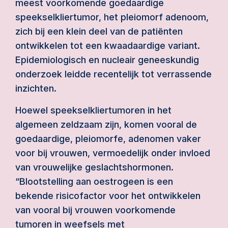
meest voorkomende goedaardige
speekselkliertumor, het pleiomorf adenoom,
zich bij een klein deel van de patiënten
ontwikkelen tot een kwaadaardige variant.
Epidemiologisch en nucleair geneeskundig
onderzoek leidde recentelijk tot verrassende
inzichten.
Hoewel speekselkliertumoren in het
algemeen zeldzaam zijn, komen vooral de
goedaardige, pleiomorfe, adenomen vaker
voor bij vrouwen, vermoedelijk onder invloed
van vrouwelijke geslachtshormonen.
“Blootstelling aan oestrogeen is een
bekende risicofactor voor het ontwikkelen
van vooral bij vrouwen voorkomende
tumoren in weefsels met