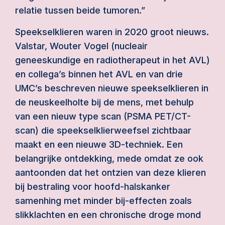
relatie tussen beide tumoren.”
Speekselklieren waren in 2020 groot nieuws.
Valstar, Wouter Vogel (nucleair
geneeskundige en radiotherapeut in het AVL)
en collega’s binnen het AVL en van drie
UMC’s beschreven nieuwe speekselklieren in
de neuskeelholte bij de mens, met behulp
van een nieuw type scan (PSMA PET/CT-
scan) die speekselklierweefsel zichtbaar
maakt en een nieuwe 3D-techniek. Een
belangrijke ontdekking, mede omdat ze ook
aantoonden dat het ontzien van deze klieren
bij bestraling voor hoofd-halskanker
samenhing met minder bij-effecten zoals
slikklachten en een chronische droge mond