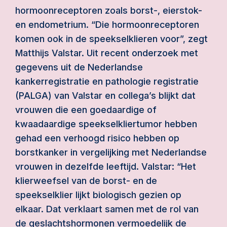
hormoonreceptoren zoals borst-, eierstok-
en endometrium. “Die hormoonreceptoren
komen ook in de speekselklieren voor”, zegt
Matthijs Valstar. Uit recent onderzoek met
gegevens uit de Nederlandse
kankerregistratie en pathologie registratie
(PALGA) van Valstar en collega’s blijkt dat
vrouwen die een goedaardige of
kwaadaardige speekselkliertumor hebben
gehad een verhoogd risico hebben op
borstkanker in vergelijking met Nederlandse
vrouwen in dezelfde leeftijd. Valstar: “Het
klierweefsel van de borst- en de
speekselklier lijkt biologisch gezien op
elkaar. Dat verklaart samen met de rol van
de geslachtshormonen vermoedelijk de