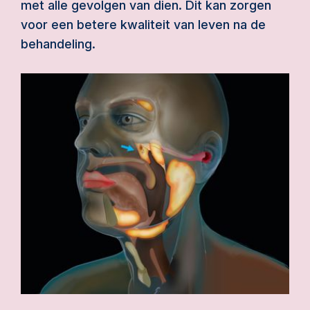
met alle gevolgen van dien. Dit kan zorgen
voor een betere kwaliteit van leven na de
behandeling.