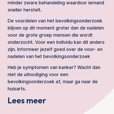
minder zware behandeling waardoor iemand
sneller herstelt.
De voordelen van het bevolkingsonderzoek
blijven op dit moment groter dan de nadelen
voor de grote groep mensen die wordt
onderzocht. Voor een individu kan dit anders
zijn. Informeer jezelf goed over de voor- en
nadelen van het bevolkingsonderzoek
Heb je symptomen van kanker? Wacht dan
niet de uitnodiging voor een
bevolkingsonderzoek af, maar ga naar de
huisarts.
Lees meer