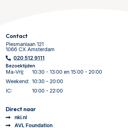
Contact
Plesmanlaan 121
1066 CX Amsterdam
020 512 9111
Bezoektijden
Ma-Vrij:
10:30 - 13:00 en 15:00 - 20:00
Weekend:
10:30 - 20:00
IC:
10:00 - 22:00
Direct naar
nki.nl
AVL Foundation