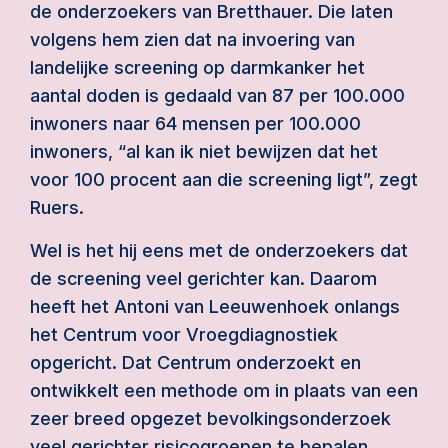
de onderzoekers van Bretthauer. Die laten
volgens hem zien dat na invoering van
landelijke screening op darmkanker het
aantal doden is gedaald van 87 per 100.000
inwoners naar 64 mensen per 100.000
inwoners, “al kan ik niet bewijzen dat het
voor 100 procent aan die screening ligt”, zegt
Ruers.
Wel is het hij eens met de onderzoekers dat
de screening veel gerichter kan. Daarom
heeft het Antoni van Leeuwenhoek onlangs
het Centrum voor Vroegdiagnostiek
opgericht. Dat Centrum onderzoekt en
ontwikkelt een methode om in plaats van een
zeer breed opgezet bevolkingsonderzoek
veel gerichter risicogroepen te bepalen.