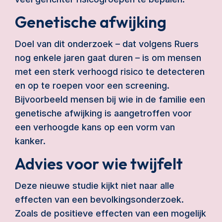
Genetische afwijking
Doel van dit onderzoek – dat volgens Ruers
nog enkele jaren gaat duren – is om mensen
met een sterk verhoogd risico te detecteren
en op te roepen voor een screening.
Bijvoorbeeld mensen bij wie in de familie een
genetische afwijking is aangetroffen voor
een verhoogde kans op een vorm van
kanker.
Advies voor wie twijfelt
Deze nieuwe studie kijkt niet naar alle
effecten van een bevolkingsonderzoek.
Zoals de positieve effecten van een mogelijk