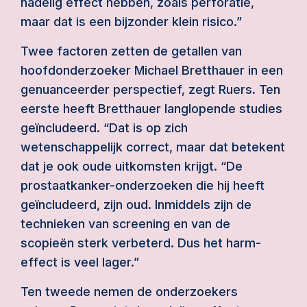
nadelig effect hebben, zoals perforatie,
maar dat is een bijzonder klein risico.”
Twee factoren zetten de getallen van
hoofdonderzoeker Michael Bretthauer in een
genuanceerder perspectief, zegt Ruers. Ten
eerste heeft Bretthauer langlopende studies
geïncludeerd. “Dat is op zich
wetenschappelijk correct, maar dat betekent
dat je ook oude uitkomsten krijgt. “De
prostaatkanker-onderzoeken die hij heeft
geïncludeerd, zijn oud. Inmiddels zijn de
technieken van screening en van de
scopieën sterk verbeterd. Dus het harm-
effect is veel lager.”
Ten tweede nemen de onderzoekers