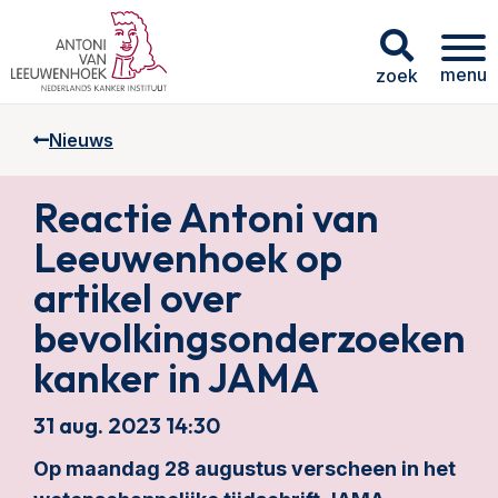
menu
zoek
Nieuws
Reactie Antoni van
Leeuwenhoek op
artikel over
bevolkingsonderzoeken
kanker in JAMA
31 aug. 2023 14:30
Op maandag 28 augustus verscheen in het