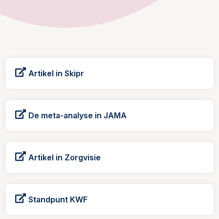
Artikel in Skipr
De meta-analyse in JAMA
Artikel in Zorgvisie
Standpunt KWF