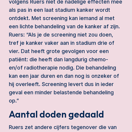
volgens Ruers niet de nadelige effecten mee
als pas in een laat stadium kanker wordt
ontdekt. Met screening kan iemand al met
een lichte behandeling van de kanker af zijn.
Ruers: “Als je de screening niet zou doen,
tref je kanker vaker aan in stadium drie of
vier. Dat heeft grote gevolgen voor een
patiënt: die heeft dan langdurig chemo-
en/of radiotherapie nodig. Die behandeling
kan een jaar duren en dan nog is onzeker of
hij overleeft. Screening levert dus in ieder
geval een minder belastende behandeling
op.”
Aantal doden gedaald
Ruers zet andere cijfers tegenover die van