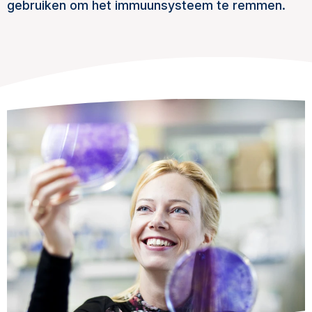
gebruiken om het immuunsysteem te remmen.