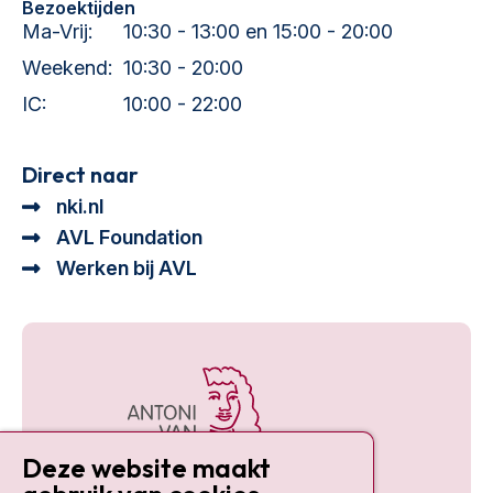
Bezoektijden
Ma-Vrij:
10:30 - 13:00 en 15:00 - 20:00
Weekend:
10:30 - 20:00
IC:
10:00 - 22:00
Direct naar
nki.nl
AVL Foundation
Werken bij AVL
Deze website maakt