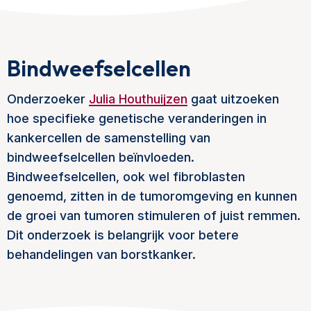
Bindweefselcellen
Onderzoeker
Julia Houthuijzen
gaat uitzoeken
hoe specifieke genetische veranderingen in
kankercellen de samenstelling van
bindweefselcellen beïnvloeden.
Bindweefselcellen, ook wel fibroblasten
genoemd, zitten in de tumoromgeving en kunnen
de groei van tumoren stimuleren of juist remmen.
Dit onderzoek is belangrijk voor betere
behandelingen van borstkanker.