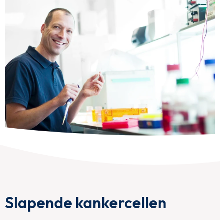
Slapende kankercellen