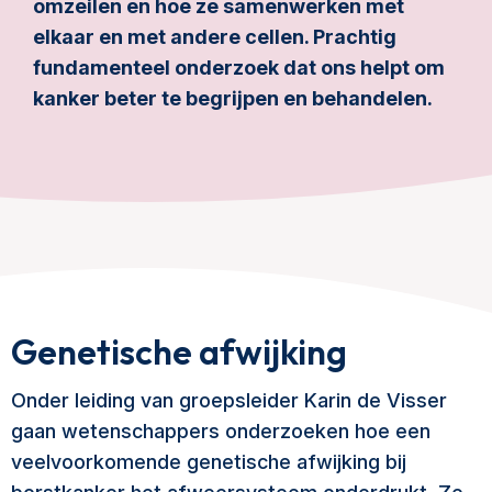
omzeilen en hoe ze samenwerken met
elkaar en met andere cellen. Prachtig
fundamenteel onderzoek dat ons helpt om
kanker beter te begrijpen en behandelen.
Genetische afwijking
Onder leiding van groepsleider Karin de Visser
gaan wetenschappers onderzoeken hoe een
veelvoorkomende genetische afwijking bij