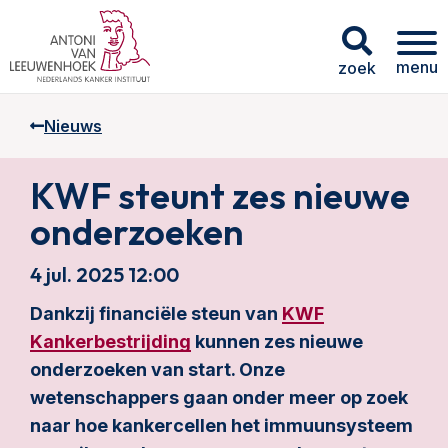
menu
zoek
Nieuws
KWF steunt zes nieuwe
onderzoeken
4 jul. 2025 12:00
Dankzij financiële steun van
KWF
Kankerbestrijding
kunnen zes nieuwe
onderzoeken van start. Onze
wetenschappers gaan onder meer op zoek
naar hoe kankercellen het immuunsysteem