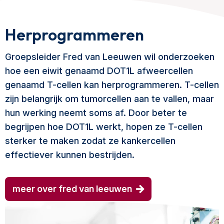
Herprogrammeren
Groepsleider Fred van Leeuwen wil onderzoeken
hoe een eiwit genaamd DOT1L afweercellen
genaamd T-cellen kan herprogrammeren. T-cellen
zijn belangrijk om tumorcellen aan te vallen, maar
hun werking neemt soms af. Door beter te
begrijpen hoe DOT1L werkt, hopen ze T-cellen
sterker te maken zodat ze kankercellen
effectiever kunnen bestrijden.
meer over fred van leeuwen