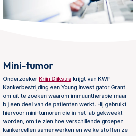
Mini-tumor
Onderzoeker
Krijn Dijkstra
krijgt van KWF
Kankerbestrijding een Young Investigator Grant
om uit te zoeken waarom immuuntherapie maar
bij een deel van de patiënten werkt. Hij gebruikt
hiervoor mini-tumoren die in het lab gekweekt
worden, om te zien hoe verschillende groepen
kankercellen samenwerken en welke stoffen ze