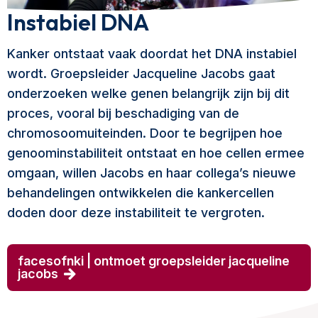
Instabiel DNA
Kanker ontstaat vaak doordat het DNA instabiel
wordt. Groepsleider Jacqueline Jacobs gaat
onderzoeken welke genen belangrijk zijn bij dit
proces, vooral bij beschadiging van de
chromosoomuiteinden. Door te begrijpen hoe
genoominstabiliteit ontstaat en hoe cellen ermee
omgaan, willen Jacobs en haar collega’s nieuwe
behandelingen ontwikkelen die kankercellen
doden door deze instabiliteit te vergroten.
facesofnki | ontmoet groepsleider jacqueline
jacobs