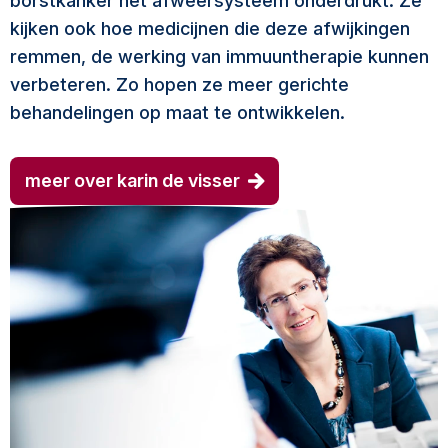
borstkanker het afweersysteem onderdrukt. Ze
kijken ook hoe medicijnen die deze afwijkingen
remmen, de werking van immuuntherapie kunnen
verbeteren. Zo hopen ze meer gerichte
behandelingen op maat te ontwikkelen.
meer over karin de visser