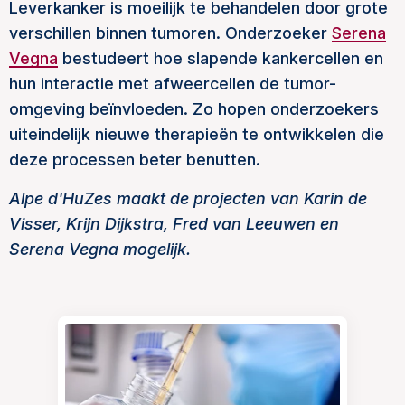
Leverkanker is moeilijk te behandelen door grote
verschillen binnen tumoren. Onderzoeker
Serena
Vegna
bestudeert hoe slapende kankercellen en
hun interactie met afweercellen de tumor-
omgeving beïnvloeden. Zo hopen onderzoekers
uiteindelijk nieuwe therapieën te ontwikkelen die
deze processen beter benutten.
Alpe d'HuZes maakt de projecten van Karin de
Visser, Krijn Dijkstra, Fred van Leeuwen en
Serena Vegna mogelijk.