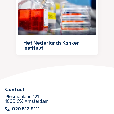
Het Nederlands Kanker
Instituut
Contact
Plesmanlaan 121
1066 CX Amsterdam
020 512 9111