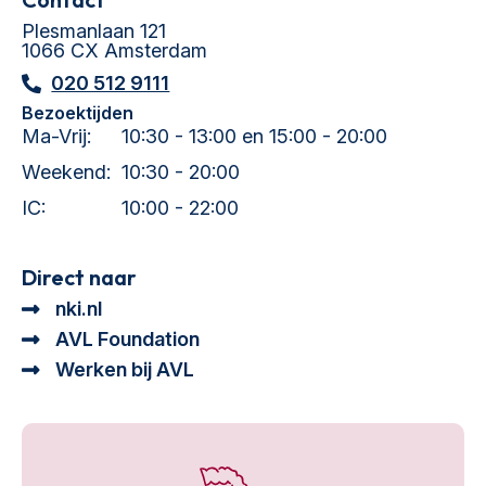
Plesmanlaan 121
1066 CX Amsterdam
020 512 9111
Bezoektijden
Ma-Vrij:
10:30 - 13:00 en 15:00 - 20:00
Weekend:
10:30 - 20:00
IC:
10:00 - 22:00
Direct naar
nki.nl
AVL Foundation
Werken bij AVL