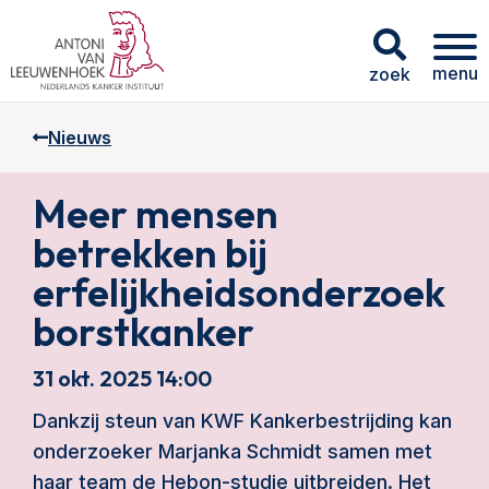
menu
zoek
Nieuws
Meer mensen
betrekken bij
erfelijkheidsonderzoek
borstkanker
31 okt. 2025 14:00
Dankzij steun van KWF Kankerbestrijding kan
onderzoeker Marjanka Schmidt samen met
haar team de Hebon-studie uitbreiden. Het