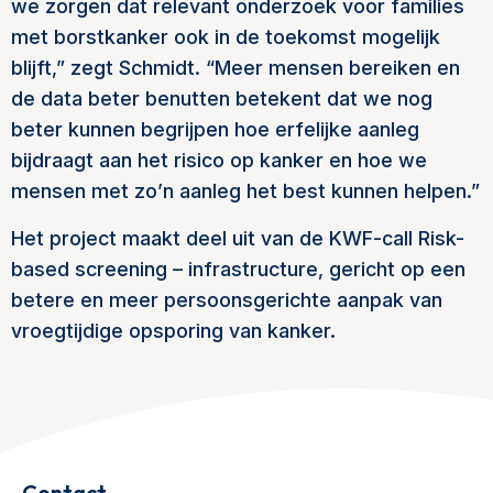
we zorgen dat relevant onderzoek voor families
met borstkanker ook in de toekomst mogelijk
blijft,” zegt Schmidt. “Meer mensen bereiken en
de data beter benutten betekent dat we nog
beter kunnen begrijpen hoe erfelijke aanleg
bijdraagt aan het risico op kanker en hoe we
mensen met zo’n aanleg het best kunnen helpen.”
Het project maakt deel uit van de KWF-call Risk-
based screening – infrastructure, gericht op een
betere en meer persoonsgerichte aanpak van
vroegtijdige opsporing van kanker.
Contact