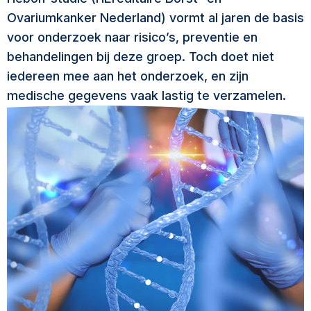
Ovariumkanker Nederland) vormt al jaren de basis
voor onderzoek naar risico’s, preventie en
behandelingen bij deze groep. Toch doet niet
iedereen mee aan het onderzoek, en zijn
medische gegevens vaak lastig te verzamelen.