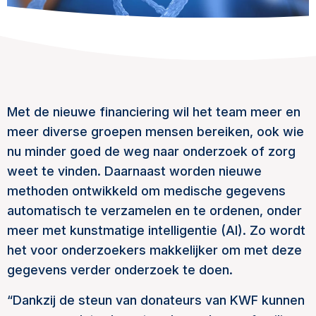
Met de nieuwe financiering wil het team meer en
meer diverse groepen mensen bereiken, ook wie
nu minder goed de weg naar onderzoek of zorg
weet te vinden. Daarnaast worden nieuwe
methoden ontwikkeld om medische gegevens
automatisch te verzamelen en te ordenen, onder
meer met kunstmatige intelligentie (AI). Zo wordt
het voor onderzoekers makkelijker om met deze
gegevens verder onderzoek te doen.
“Dankzij de steun van donateurs van KWF kunnen