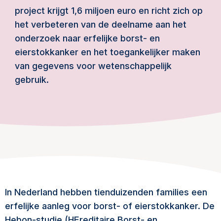
project krijgt 1,6 miljoen euro en richt zich op
het verbeteren van de deelname aan het
onderzoek naar erfelijke borst- en
eierstokkanker en het toegankelijker maken
van gegevens voor wetenschappelijk
gebruik.
In Nederland hebben tienduizenden families een
erfelijke aanleg voor borst- of eierstokkanker. De
Hebon-studie (HEreditaire Borst- en