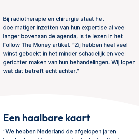
Bij radiotherapie en chirurgie staat het
doelmatiger inzetten van hun expertise al veel
langer bovenaan de agenda, is te lezen in het
Follow The Money artikel. “Zij hebben heel veel
winst geboekt in het minder schadelijk en veel
gerichter maken van hun behandelingen. Wij lopen
wat dat betreft echt achter.”
Een haalbare kaart
“We hebben Nederland de afgelopen jaren