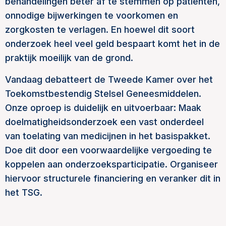
behandelingen beter af te stemmen op patiënten,
onnodige bijwerkingen te voorkomen en
zorgkosten te verlagen. En hoewel dit soort
onderzoek heel veel geld bespaart komt het in de
praktijk moeilijk van de grond.
Vandaag debatteert de Tweede Kamer over het
Toekomstbestendig Stelsel Geneesmiddelen.
Onze oproep is duidelijk en uitvoerbaar: Maak
doelmatigheidsonderzoek een vast onderdeel
van toelating van medicijnen in het basispakket.
Doe dit door een voorwaardelijke vergoeding te
koppelen aan onderzoeksparticipatie. Organiseer
hiervoor structurele financiering en veranker dit in
het TSG.