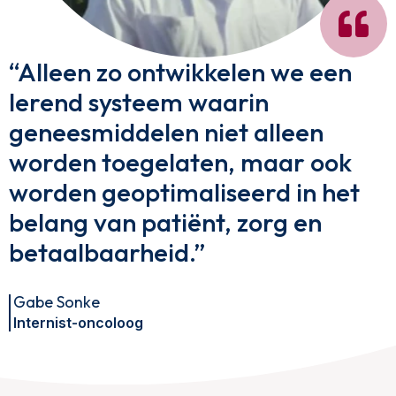
“Alleen zo ontwikkelen we een
lerend systeem waarin
geneesmiddelen niet alleen
worden toegelaten, maar ook
worden geoptimaliseerd in het
belang van patiënt, zorg en
betaalbaarheid.”
Gabe Sonke
Internist-oncoloog