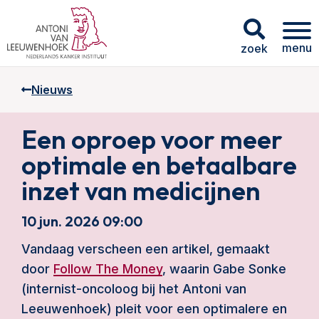
menu
zoek
Nieuws
Een oproep voor meer
optimale en betaalbare
inzet van medicijnen
10 jun. 2026 09:00
Vandaag verscheen een artikel, gemaakt
door
Follow The Money
, waarin Gabe Sonke
(internist-oncoloog bij het Antoni van
Leeuwenhoek) pleit voor een optimalere en