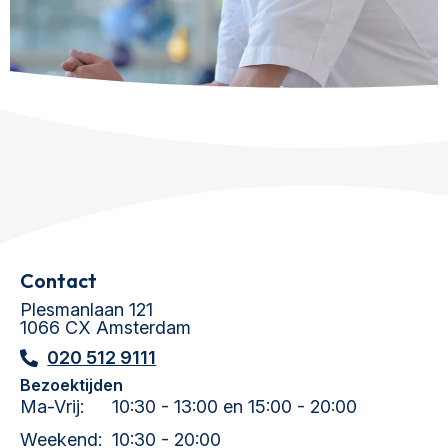
Contact
Plesmanlaan 121
1066 CX Amsterdam
020 512 9111
Bezoektijden
Ma-Vrij:
10:30 - 13:00 en 15:00 - 20:00
Weekend:
10:30 - 20:00