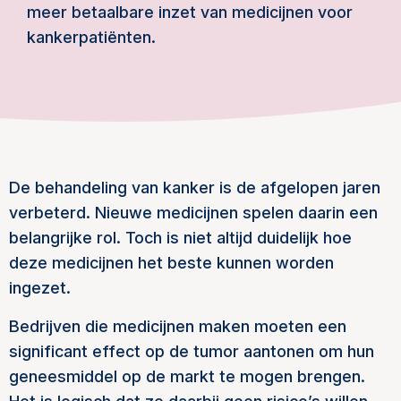
meer betaalbare inzet van medicijnen voor
kankerpatiënten.
De behandeling van kanker is de afgelopen jaren
verbeterd. Nieuwe medicijnen spelen daarin een
belangrijke rol. Toch is niet altijd duidelijk hoe
deze medicijnen het beste kunnen worden
ingezet.
Bedrijven die medicijnen maken moeten een
significant effect op de tumor aantonen om hun
geneesmiddel op de markt te mogen brengen.