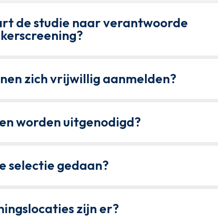
rt de studie naar verantwoorde
kerscreening?
en zich vrijwillig aanmelden?
en worden uitgenodigd?
e selectie gedaan?
ingslocaties zijn er?