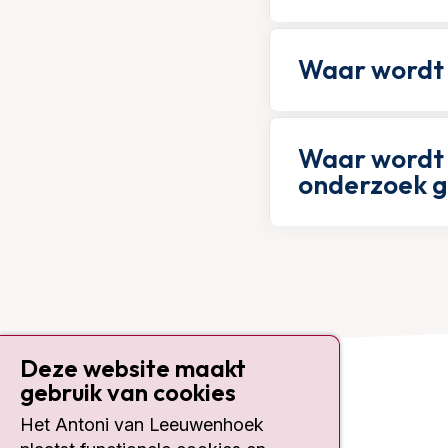
Waar wordt
Waar wordt 
onderzoek 
Deze website maakt
gebruik van cookies
Contact
Het Antoni van Leeuwenhoek