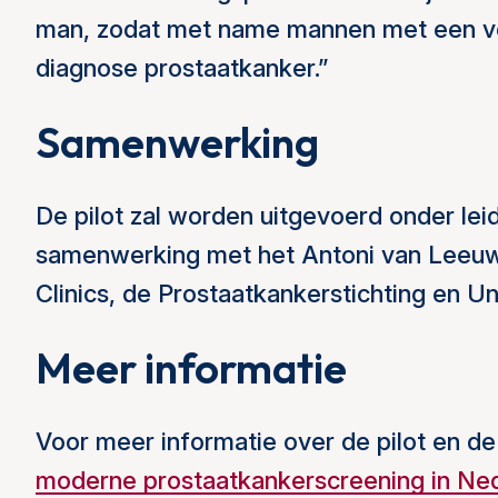
man, zodat met name mannen met een ve
diagnose prostaatkanker.”
Samenwerking
De pilot zal worden uitgevoerd onder lei
samenwerking met het Antoni van Leeu
Clinics, de Prostaatkankerstichting en Un
Meer informatie
Voor meer informatie over de pilot en d
moderne prostaatkankerscreening in Ne