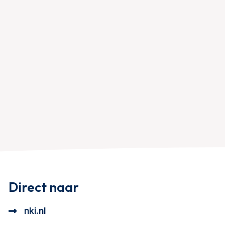
Direct naar
nki.nl