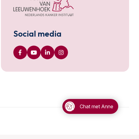
Social media
Chat met Anne