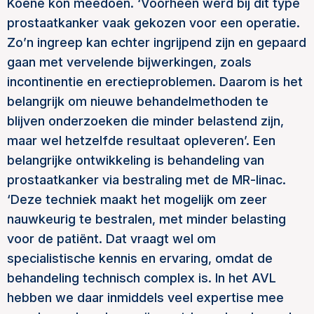
Koene kon meedoen. ‘Voorheen werd bij dit type
prostaatkanker vaak gekozen voor een operatie.
Zo’n ingreep kan echter ingrijpend zijn en gepaard
gaan met vervelende bijwerkingen, zoals
incontinentie en erectieproblemen. Daarom is het
belangrijk om nieuwe behandelmethoden te
blijven onderzoeken die minder belastend zijn,
maar wel hetzelfde resultaat opleveren’. Een
belangrijke ontwikkeling is behandeling van
prostaatkanker via bestraling met de MR-linac.
‘Deze techniek maakt het mogelijk om zeer
nauwkeurig te bestralen, met minder belasting
voor de patiënt. Dat vraagt wel om
specialistische kennis en ervaring, omdat de
behandeling technisch complex is. In het AVL
hebben we daar inmiddels veel expertise mee