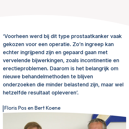
‘Voorheen werd bij dit type prostaatkanker vaak
gekozen voor een operatie. Zo’n ingreep kan
echter ingrijpend zijn en gepaard gaan met
vervelende bijwerkingen, zoals incontinentie en
erectieproblemen. Daarom is het belangrijk om
nieuwe behandelmethoden te blijven
onderzoeken die minder belastend zijn, maar wel
hetzelfde resultaat opleveren’.
Floris Pos en Bert Koene