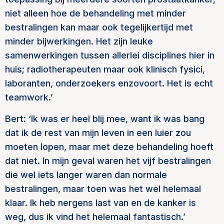
niet alleen hoe de behandeling met minder
bestralingen kan maar ook tegelijkertijd met
minder bijwerkingen. Het zijn leuke
samenwerkingen tussen allerlei disciplines hier in
huis; radiotherapeuten maar ook klinisch fysici,
laboranten, onderzoekers enzovoort. Het is echt
teamwork.’
Bert: ‘Ik was er heel blij mee, want ik was bang
dat ik de rest van mijn leven in een luier zou
moeten lopen, maar met deze behandeling hoeft
dat niet. In mijn geval waren het vijf bestralingen
die wel iets langer waren dan normale
bestralingen, maar toen was het wel helemaal
klaar. Ik heb nergens last van en de kanker is
weg, dus ik vind het helemaal fantastisch.’