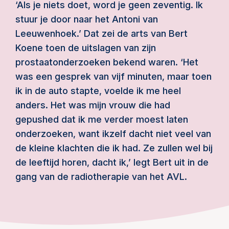
‘Als je niets doet, word je geen zeventig. Ik
stuur je door naar het Antoni van
Leeuwenhoek.’ Dat zei de arts van Bert
Koene toen de uitslagen van zijn
prostaatonderzoeken bekend waren. ‘Het
was een gesprek van vijf minuten, maar toen
ik in de auto stapte, voelde ik me heel
anders. Het was mijn vrouw die had
gepushed dat ik me verder moest laten
onderzoeken, want ikzelf dacht niet veel van
de kleine klachten die ik had. Ze zullen wel bij
de leeftijd horen, dacht ik,’ legt Bert uit in de
gang van de radiotherapie van het AVL.