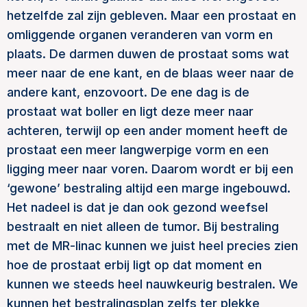
hetzelfde zal zijn gebleven. Maar een prostaat en
omliggende organen veranderen van vorm en
plaats. De darmen duwen de prostaat soms wat
meer naar de ene kant, en de blaas weer naar de
andere kant, enzovoort. De ene dag is de
prostaat wat boller en ligt deze meer naar
achteren, terwijl op een ander moment heeft de
prostaat een meer langwerpige vorm en een
ligging meer naar voren. Daarom wordt er bij een
‘gewone’ bestraling altijd een marge ingebouwd.
Het nadeel is dat je dan ook gezond weefsel
bestraalt en niet alleen de tumor. Bij bestraling
met de MR-linac kunnen we juist heel precies zien
hoe de prostaat erbij ligt op dat moment en
kunnen we steeds heel nauwkeurig bestralen. We
kunnen het bestralingsplan zelfs ter plekke