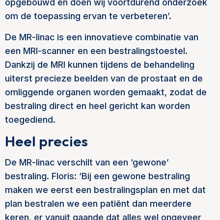
opgebouwd en doen wij voortdurend onderzoek
om de toepassing ervan te verbeteren’.
De MR-linac is een innovatieve combinatie van
een MRI-scanner en een bestralingstoestel.
Dankzij de MRI kunnen tijdens de behandeling
uiterst precieze beelden van de prostaat en de
omliggende organen worden gemaakt, zodat de
bestraling direct en heel gericht kan worden
toegediend.
Heel precies
De MR-linac verschilt van een ‘gewone’
bestraling. Floris: ‘Bij een gewone bestraling
maken we eerst een bestralingsplan en met dat
plan bestralen we een patiënt dan meerdere
keren, er vanuit gaande dat alles wel ongeveer