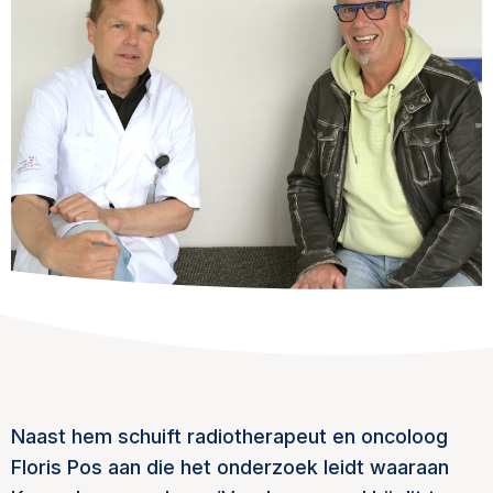
Naast hem schuift radiotherapeut en oncoloog
Floris Pos aan die het onderzoek leidt waaraan