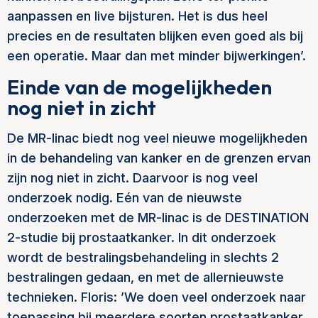
aanpassen en live bijsturen. Het is dus heel
precies en de resultaten blijken even goed als bij
een operatie. Maar dan met minder bijwerkingen’.
Einde van de mogelijkheden
nog niet in zicht
De MR-linac biedt nog veel nieuwe mogelijkheden
in de behandeling van kanker en de grenzen ervan
zijn nog niet in zicht. Daarvoor is nog veel
onderzoek nodig. Eén van de nieuwste
onderzoeken met de MR-linac is de DESTINATION
2-studie bij prostaatkanker. In dit onderzoek
wordt de bestralingsbehandeling in slechts 2
bestralingen gedaan, en met de allernieuwste
technieken. Floris: ’We doen veel onderzoek naar
toepassing bij meerdere soorten prostaatkanker,