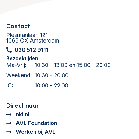
Contact
Plesmanlaan 121
1066 CX Amsterdam
020 512 9111
Bezoektijden
Ma-Vrij:
10:30 - 13:00 en 15:00 - 20:00
Weekend:
10:30 - 20:00
IC:
10:00 - 22:00
Direct naar
nki.nl
AVL Foundation
Werken bij AVL