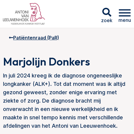
menu
zoek
Patiëntenraad (PaR)
Marjolijn Donkers
In juli 2024 kreeg ik de diagnose ongeneeslijke
longkanker (ALK+). Tot dat moment was ik altijd
gezond geweest, zonder enige ervaring met
ziekte of zorg. De diagnose bracht mij
onverwacht in een nieuwe werkelijkheid en ik
maakte in snel tempo kennis met verschillende
afdelingen van het Antoni van Leeuwenhoek.