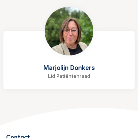
Marjolijn Donkers
Lid Patiëntenraad
Contact