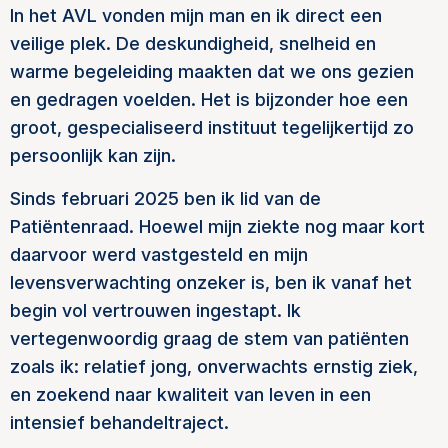
In het AVL vonden mijn man en ik direct een
veilige plek. De deskundigheid, snelheid en
warme begeleiding maakten dat we ons gezien
en gedragen voelden. Het is bijzonder hoe een
groot, gespecialiseerd instituut tegelijkertijd zo
persoonlijk kan zijn.
Sinds februari 2025 ben ik lid van de
Patiëntenraad. Hoewel mijn ziekte nog maar kort
daarvoor werd vastgesteld en mijn
levensverwachting onzeker is, ben ik vanaf het
begin vol vertrouwen ingestapt. Ik
vertegenwoordig graag de stem van patiënten
zoals ik: relatief jong, onverwachts ernstig ziek,
en zoekend naar kwaliteit van leven in een
intensief behandeltraject.