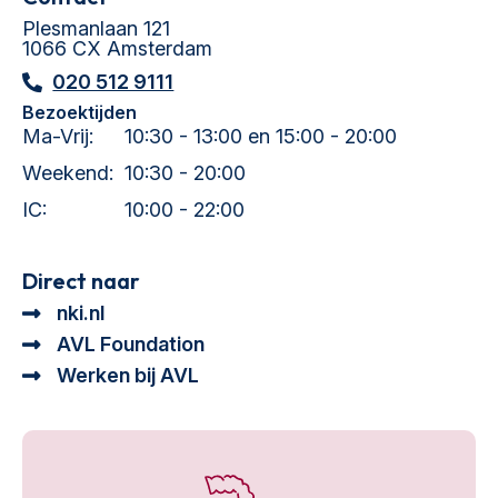
Plesmanlaan 121
1066 CX Amsterdam
020 512 9111
Bezoektijden
Ma-Vrij:
10:30 - 13:00 en 15:00 - 20:00
Weekend:
10:30 - 20:00
IC:
10:00 - 22:00
Direct naar
nki.nl
AVL Foundation
Werken bij AVL