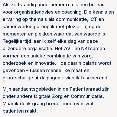
Als zelfstandig ondernemer run ik een bureau
voor organisatieadvies en coaching. Die kennis en
ervaring op thema’s als communicatie, ICT en
samenwerking breng ik met plezier in, op de
momenten en plekken waar dat van waarde is.
Tegelijkertijd leer ik zelf elke dag van deze
bijzondere organisatie. Het AVL en NKI samen
vormen een unieke combinatie van zorg,
onderzoek en innovatie. Hoe daarin balans wordt
gevonden – tussen menselijke maat en
grootschalige uitdagingen – vind ik fascinerend.
Mijn aandachtsgebieden in de Patiëntenraad zijn
onder andere Digitale Zorg en Communicatie.
Maar ik denk graag breder mee over wat
patiënten raakt.