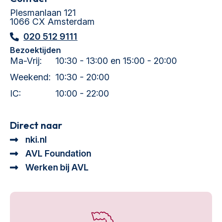
Plesmanlaan 121
1066 CX Amsterdam
020 512 9111
Bezoektijden
Ma-Vrij:
10:30 - 13:00 en 15:00 - 20:00
Weekend:
10:30 - 20:00
IC:
10:00 - 22:00
Direct naar
nki.nl
AVL Foundation
Werken bij AVL