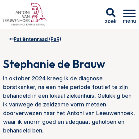
menu
zoek
Patiëntenraad (PaR)
Stephanie de Brauw
In oktober 2024 kreeg ik de diagnose
borstkanker, na een hele periode foutief te zijn
behandeld in een lokaal ziekenhuis. Gelukkig ben
ik vanwege de zeldzame vorm meteen
doorverwezen naar het Antoni van Leeuwenhoek,
waar ik enorm goed en adequaat geholpen en
behandeld ben.