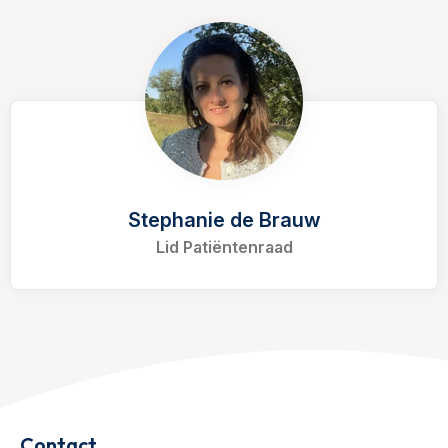
Stephanie de Brauw
Lid Patiëntenraad
Contact