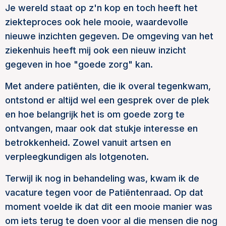
Je wereld staat op z'n kop en toch heeft het
ziekteproces ook hele mooie, waardevolle
nieuwe inzichten gegeven. De omgeving van het
ziekenhuis heeft mij ook een nieuw inzicht
gegeven in hoe "goede zorg" kan.
Met andere patiënten, die ik overal tegenkwam,
ontstond er altijd wel een gesprek over de plek
en hoe belangrijk het is om goede zorg te
ontvangen, maar ook dat stukje interesse en
betrokkenheid. Zowel vanuit artsen en
verpleegkundigen als lotgenoten.
Terwijl ik nog in behandeling was, kwam ik de
vacature tegen voor de Patiëntenraad. Op dat
moment voelde ik dat dit een mooie manier was
om iets terug te doen voor al die mensen die nog