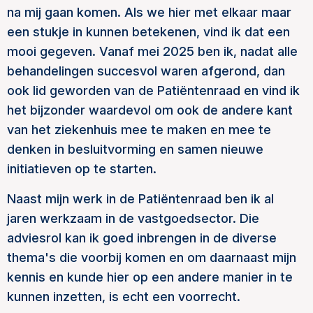
na mij gaan komen. Als we hier met elkaar maar
een stukje in kunnen betekenen, vind ik dat een
mooi gegeven. Vanaf mei 2025 ben ik, nadat alle
behandelingen succesvol waren afgerond, dan
ook lid geworden van de Patiëntenraad en vind ik
het bijzonder waardevol om ook de andere kant
van het ziekenhuis mee te maken en mee te
denken in besluitvorming en samen nieuwe
initiatieven op te starten.
Naast mijn werk in de Patiëntenraad ben ik al
jaren werkzaam in de vastgoedsector. Die
adviesrol kan ik goed inbrengen in de diverse
thema's die voorbij komen en om daarnaast mijn
kennis en kunde hier op een andere manier in te
kunnen inzetten, is echt een voorrecht.