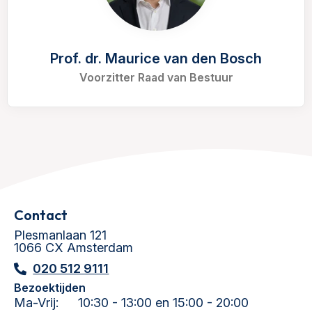
Prof. dr. Maurice van den Bosch
Voorzitter Raad van Bestuur
Contact
Plesmanlaan 121
1066 CX Amsterdam
020 512 9111
Bezoektijden
Ma-Vrij:
10:30 - 13:00 en 15:00 - 20:00