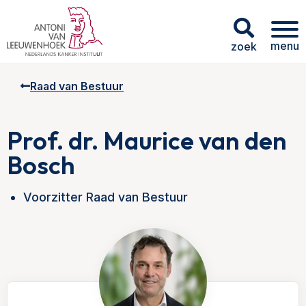
menu
zoek
Raad van Bestuur
Prof. dr. Maurice van den
Bosch
Voorzitter Raad van Bestuur