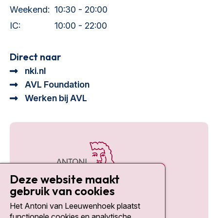
Weekend:
10:30 - 20:00
IC:
10:00 - 22:00
Direct naar
nki.nl
AVL Foundation
Werken bij AVL
Deze website maakt
gebruik van cookies
Het Antoni van Leeuwenhoek plaatst
Social media
functionele cookies en analytische