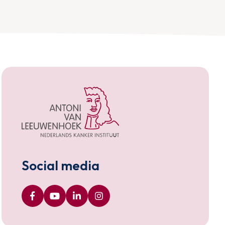
Social media