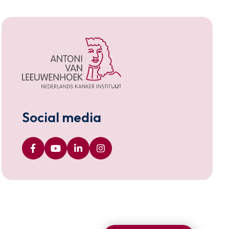
Social media