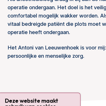
operatie ondergaan. Het doel is het veili
comfortabel mogelijk wakker worden. Als 
vitaal bedreigde patiënt die plots moet
operatie heeft ondergaan.
Het Antoni van Leeuwenhoek is voor mij:
persoonlijke en menselijke zorg.
Deze website maakt