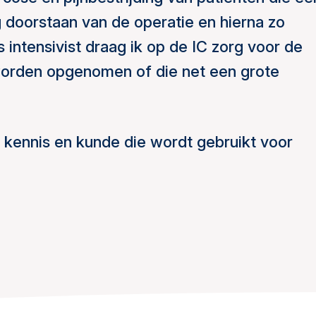
g doorstaan van de operatie en hierna zo
intensivist draag ik op de IC zorg voor de
 worden opgenomen of die net een grote
 kennis en kunde die wordt gebruikt voor