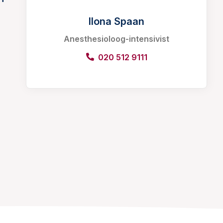
Ilona Spaan
Anesthesioloog-intensivist
020 512 9111