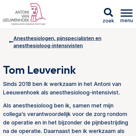
menu
zoek
Anesthesiologen, pijnspecialisten en
anesthesioloog-intensivisten
Tom Leuverink
Sinds 2018 ben ik werkzaam in het Antoni van
Leeuwenhoek als anesthesioloog-intensivist.
Als anesthesioloog ben ik, samen met mijn
collega’s verantwoordelijk voor de zorg rondom
de operatie en in het bijzonder de pijnbestrijding
na de operatie. Daarnaast ben ik werkzaam als