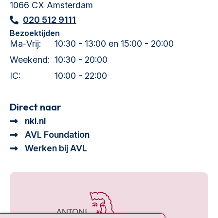
1066 CX Amsterdam
020 512 9111
Bezoektijden
Ma-Vrij:
10:30 - 13:00 en 15:00 - 20:00
Weekend:
10:30 - 20:00
IC:
10:00 - 22:00
Direct naar
nki.nl
AVL Foundation
Werken bij AVL