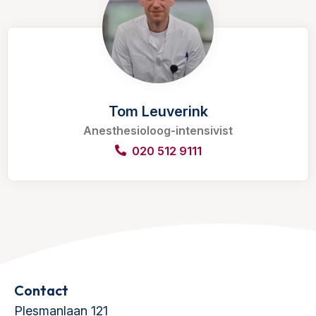
Tom Leuverink
Anesthesioloog-intensivist
020 512 9111
Contact
Plesmanlaan 121