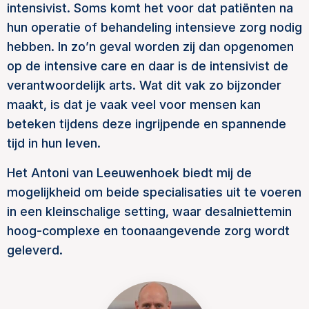
intensivist. Soms komt het voor dat patiënten na
hun operatie of behandeling intensieve zorg nodig
hebben. In zo’n geval worden zij dan opgenomen
op de intensive care en daar is de intensivist de
verantwoordelijk arts. Wat dit vak zo bijzonder
maakt, is dat je vaak veel voor mensen kan
beteken tijdens deze ingrijpende en spannende
tijd in hun leven.
Het Antoni van Leeuwenhoek biedt mij de
mogelijkheid om beide specialisaties uit te voeren
in een kleinschalige setting, waar desalniettemin
hoog-complexe en toonaangevende zorg wordt
geleverd.