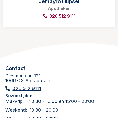
Jemayro Hupsel
Apotheker
020 512 9111
Contact
Plesmanlaan 121
1066 CX Amsterdam
020 512 9111
Bezoektijden
Ma-Vrij:
10:30 - 13:00 en 15:00 - 20:00
Weekend:
10:30 - 20:00