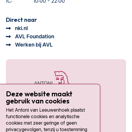
IC:
10:00 - 22:00
Direct naar
nki.nl
AVL Foundation
Werken bij AVL
Deze website maakt
gebruik van cookies
Het Antoni van Leeuwenhoek plaatst
Social media
functionele cookies en analytische
cookies met zeer geringe of geen
privacygevolgen, tenzij u toestemming