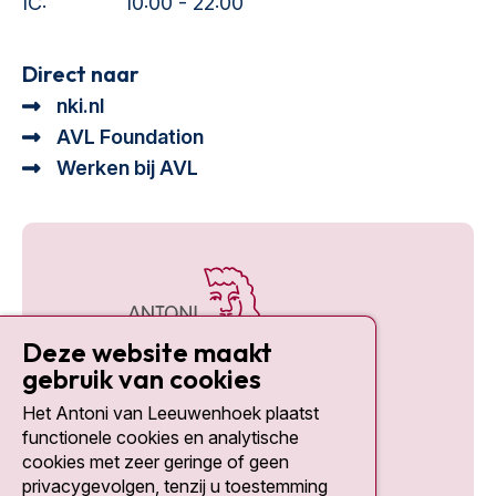
IC:
10:00 - 22:00
Direct naar
nki.nl
AVL Foundation
Werken bij AVL
Deze website maakt
gebruik van cookies
Het Antoni van Leeuwenhoek plaatst
Social media
functionele cookies en analytische
cookies met zeer geringe of geen
privacygevolgen, tenzij u toestemming