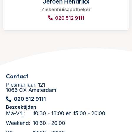
Jeroen Hendrikx
Ziekenhuisapotheker
020 512 9111
Contact
Plesmanlaan 121
1066 CX Amsterdam
020 512 9111
Bezoektijden
Ma-Vrij:
10:30 - 13:00 en 15:00 - 20:00
Weekend:
10:30 - 20:00