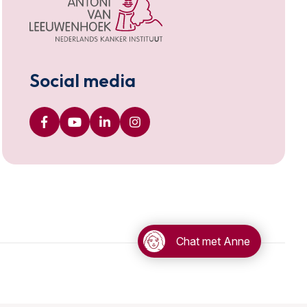
Social media
Chat met Anne