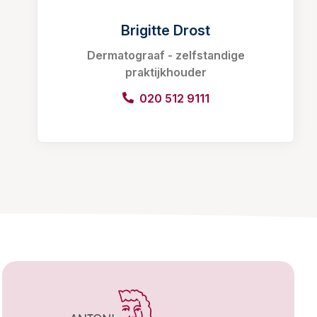
Brigitte Drost
Dermatograaf - zelfstandige
praktijkhouder
020 512 9111