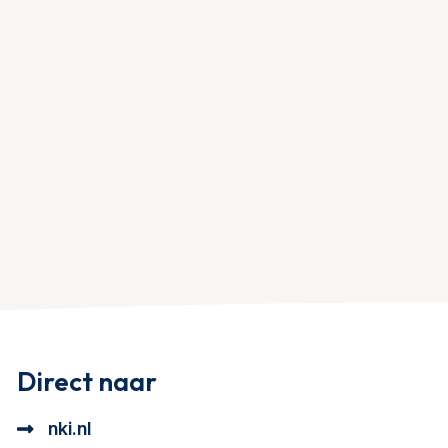
Direct naar
nki.nl