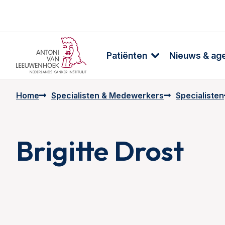
Patiënten
Nieuws & ag
Home
Specialisten & Medewerkers
Specialisten
Brigitte Drost