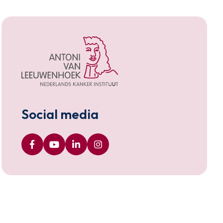
Social media