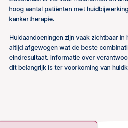
hoog aantal patiënten met huidbijwerkin
kankertherapie.
Huidaandoeningen zijn vaak zichtbaar in 
altijd afgewogen wat de beste combinat
eindresultaat. Informatie over verantwoo
dit belangrijk is ter voorkoming van huidk