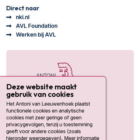
Direct naar
nki.nl
AVL Foundation
Werken bij AVL
Deze website maakt
gebruik van cookies
Het Antoni van Leeuwenhoek plaatst
Social media
functionele cookies en analytische
cookies met zeer geringe of geen
privacygevolgen, tenzij u toestemming
geeft voor andere cookies (zoals
hieronder weergegeven). Meer informatie