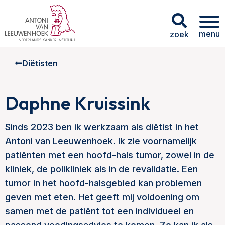
menu
zoek
Diëtisten
Daphne Kruissink
Sinds 2023 ben ik werkzaam als diëtist in het
Antoni van Leeuwenhoek. Ik zie voornamelijk
patiënten met een hoofd-hals tumor, zowel in de
kliniek, de polikliniek als in de revalidatie. Een
tumor in het hoofd-halsgebied kan problemen
geven met eten. Het geeft mij voldoening om
samen met de patiënt tot een individueel en