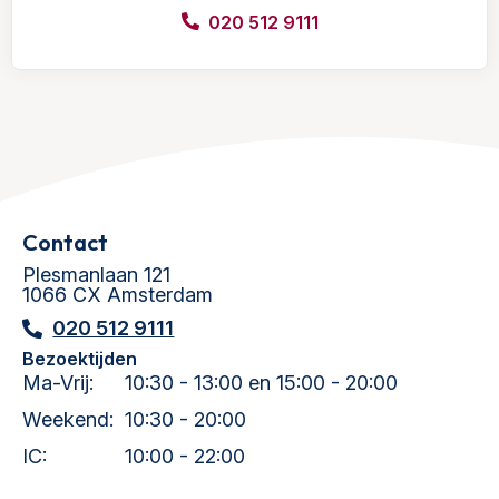
020 512 9111
Contact
Plesmanlaan 121
1066 CX Amsterdam
020 512 9111
Bezoektijden
Ma-Vrij:
10:30 - 13:00 en 15:00 - 20:00
Weekend:
10:30 - 20:00
IC:
10:00 - 22:00