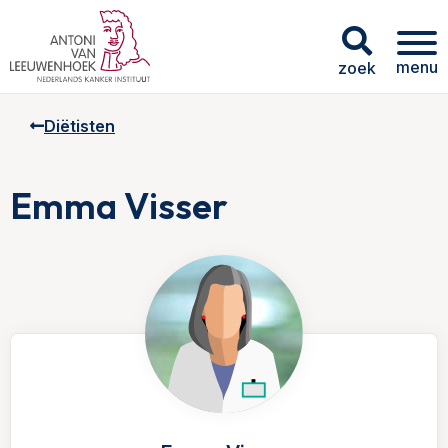
menu
zoek
Diëtisten
Emma Visser