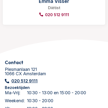
Emma Visser
Diëtist
020 512 9111
Contact
Plesmanlaan 121
1066 CX Amsterdam
020 512 9111
Bezoektijden
Ma-Vrij:
10:30 - 13:00 en 15:00 - 20:00
Weekend:
10:30 - 20:00