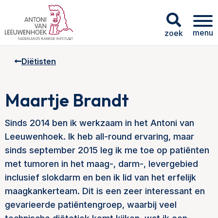
menu
zoek
Diëtisten
Maartje Brandt
Sinds 2014 ben ik werkzaam in het Antoni van
Leeuwenhoek. Ik heb all-round ervaring, maar
sinds september 2015 leg ik me toe op patiënten
met tumoren in het maag-, darm-, levergebied
inclusief slokdarm en ben ik lid van het erfelijk
maagkankerteam. Dit is een zeer interessant en
gevarieerde patiëntengroep, waarbij veel