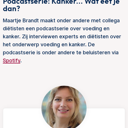
Podcastserie: Kanker... Wat eet je
dan?
Maartje Brandt maakt onder andere met collega
diëtisten een podcastserie over voeding en
kanker. Zij interviewen experts en diëtisten over
het onderwerp voeding en kanker. De
podcastserie is onder andere te beluisteren via
Spotify
.