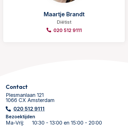
Maartje Brandt
Diëtist
020 512 9111
Contact
Plesmanlaan 121
1066 CX Amsterdam
020 512 9111
Bezoektijden
Ma-Vrij:
10:30 - 13:00 en 15:00 - 20:00