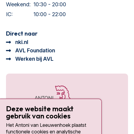
Weekend:
10:30 - 20:00
IC:
10:00 - 22:00
Direct naar
nki.nl
AVL Foundation
Werken bij AVL
Deze website maakt
gebruik van cookies
Het Antoni van Leeuwenhoek plaatst
Social media
functionele cookies en analytische