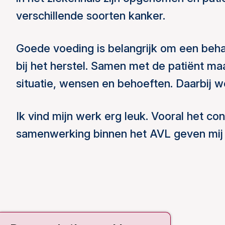
verschillende soorten kanker.
Goede voeding is belangrijk om een behan
bij het herstel. Samen met de patiënt maa
situatie, wensen en behoeften. Daarbij 
Ik vind mijn werk erg leuk. Vooral het co
samenwerking binnen het AVL geven mij 