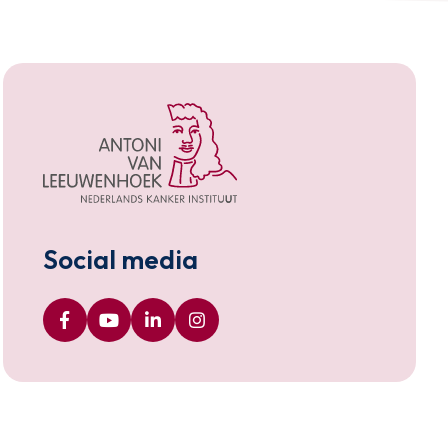
Social media