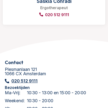
Saskia Conradi
Ergotherapeut
020 512 9111
Contact
Plesmanlaan 121
1066 CX Amsterdam
020 512 9111
Bezoektijden
Ma-Vrij:
10:30 - 13:00 en 15:00 - 20:00
Weekend:
10:30 - 20:00