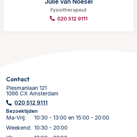
Julie van Noesel
Fysiotherapeut
020 512 9111
Contact
Plesmanlaan 121
1066 CX Amsterdam
020 512 9111
Bezoektijden
Ma-Vrij:
10:30 - 13:00 en 15:00 - 20:00
Weekend:
10:30 - 20:00