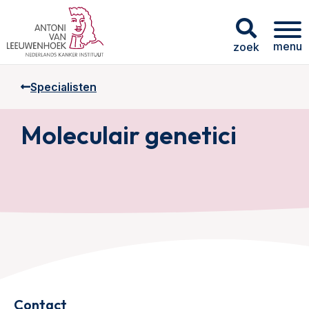
menu
zoek
Specialisten
Moleculair genetici
Contact