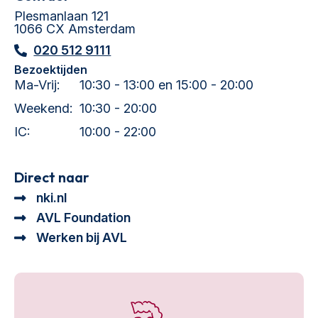
Plesmanlaan 121
1066 CX Amsterdam
020 512 9111
Bezoektijden
Ma-Vrij:
10:30 - 13:00 en 15:00 - 20:00
Weekend:
10:30 - 20:00
IC:
10:00 - 22:00
Direct naar
nki.nl
AVL Foundation
Werken bij AVL