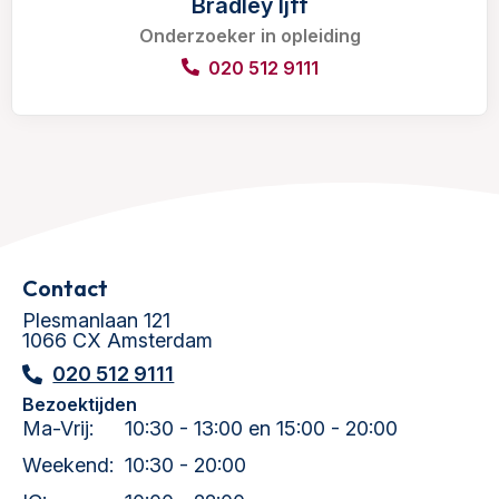
Bradley Ijff
Onderzoeker in opleiding
020 512 9111
Contact
Plesmanlaan 121
1066 CX Amsterdam
020 512 9111
Bezoektijden
Ma-Vrij:
10:30 - 13:00 en 15:00 - 20:00
Weekend:
10:30 - 20:00