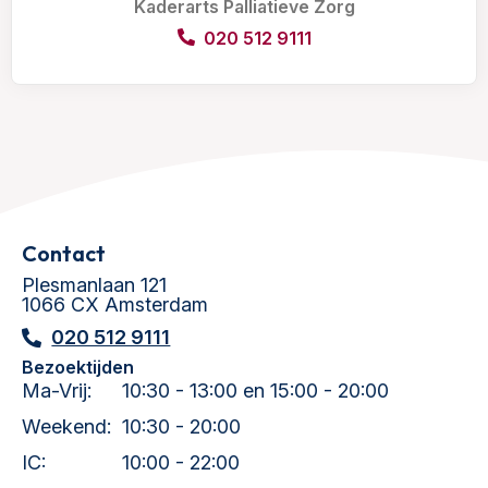
Kaderarts Palliatieve Zorg
020 512 9111
Contact
Plesmanlaan 121
1066 CX Amsterdam
020 512 9111
Bezoektijden
Ma-Vrij:
10:30 - 13:00 en 15:00 - 20:00
Weekend:
10:30 - 20:00
IC:
10:00 - 22:00