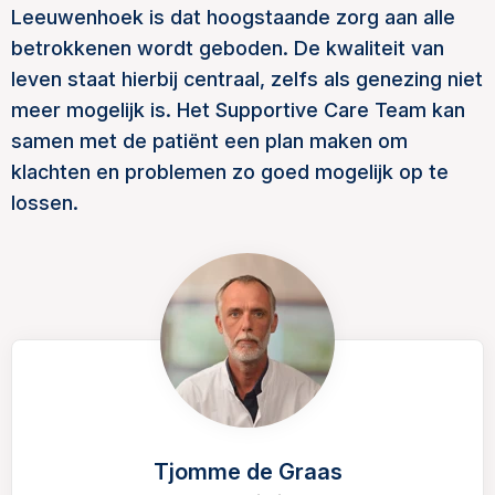
Leeuwenhoek is dat hoogstaande zorg aan alle
betrokkenen wordt geboden. De kwaliteit van
leven staat hierbij centraal, zelfs als genezing niet
meer mogelijk is. Het Supportive Care Team kan
samen met de patiënt een plan maken om
klachten en problemen zo goed mogelijk op te
lossen.
Tjomme de Graas