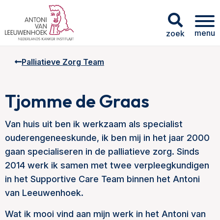
menu
zoek
Palliatieve Zorg Team
Tjomme de Graas
Van huis uit ben ik werkzaam als specialist
ouderengeneeskunde, ik ben mij in het jaar 2000
gaan specialiseren in de palliatieve zorg. Sinds
2014 werk ik samen met twee verpleegkundigen
in het Supportive Care Team binnen het Antoni
van Leeuwenhoek.
Wat ik mooi vind aan mijn werk in het Antoni van