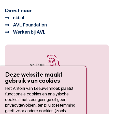
Direct naar
nki.nl
AVL Foundation
Werken bij AVL
Deze website maakt
gebruik van cookies
Het Antoni van Leeuwenhoek plaatst
Social media
functionele cookies en analytische
cookies met zeer geringe of geen
privacygevolgen, tenzij u toestemming
geeft voor andere cookies (zoals