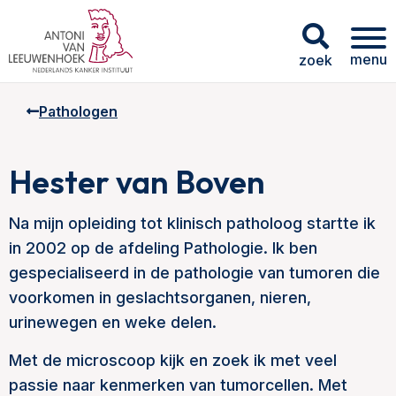
menu
zoek
Pathologen
Hester van Boven
Na mijn opleiding tot klinisch patholoog startte ik
in 2002 op de afdeling Pathologie. Ik ben
gespecialiseerd in de pathologie van tumoren die
voorkomen in geslachtsorganen, nieren,
urinewegen en weke delen.
Met de microscoop kijk en zoek ik met veel
passie naar kenmerken van tumorcellen. Met