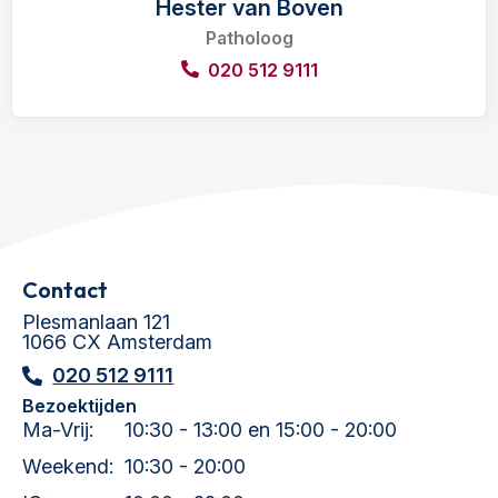
Hester van Boven
Patholoog
020 512 9111
Contact
Plesmanlaan 121
1066 CX Amsterdam
020 512 9111
Bezoektijden
Ma-Vrij:
10:30 - 13:00 en 15:00 - 20:00
Weekend:
10:30 - 20:00