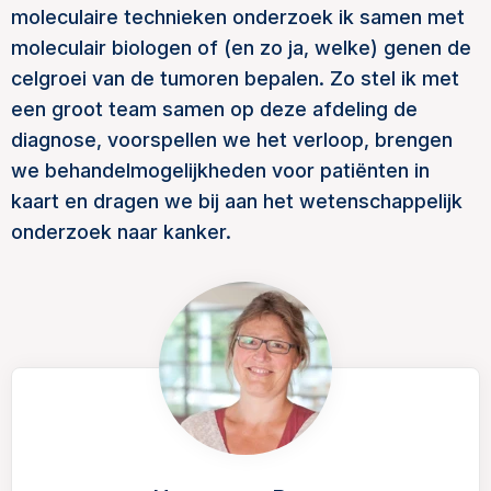
moleculaire technieken onderzoek ik samen met
moleculair biologen of (en zo ja, welke) genen de
celgroei van de tumoren bepalen. Zo stel ik met
een groot team samen op deze afdeling de
diagnose, voorspellen we het verloop, brengen
we behandelmogelijkheden voor patiënten in
kaart en dragen we bij aan het wetenschappelijk
onderzoek naar kanker.