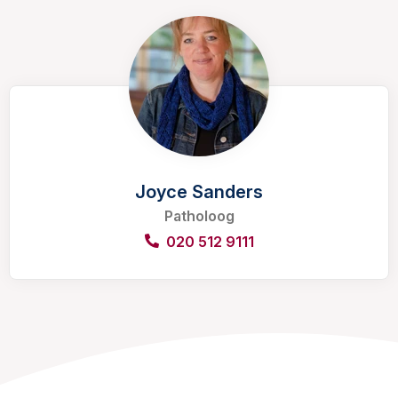
Joyce Sanders
Patholoog
020 512 9111