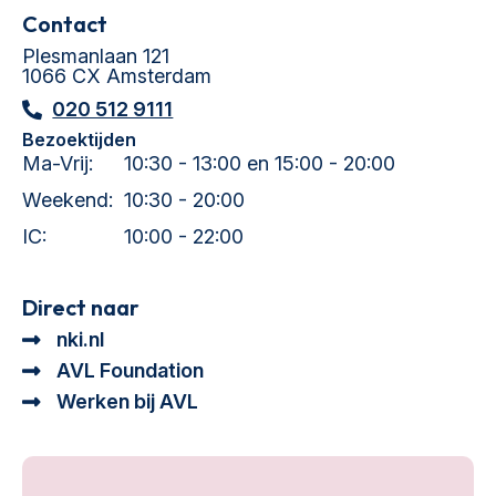
Contact
Plesmanlaan 121
1066 CX Amsterdam
020 512 9111
Bezoektijden
Ma-Vrij:
10:30 - 13:00 en 15:00 - 20:00
Weekend:
10:30 - 20:00
IC:
10:00 - 22:00
Direct naar
nki.nl
AVL Foundation
Werken bij AVL