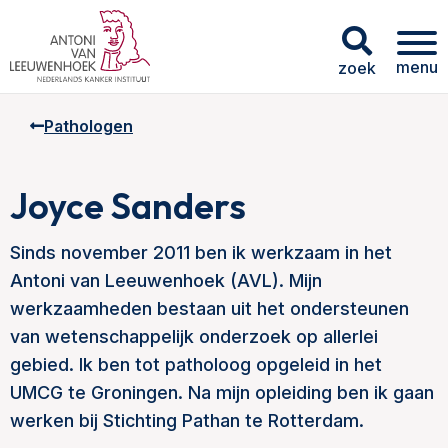
menu
zoek
Pathologen
Joyce Sanders
Sinds november 2011 ben ik werkzaam in het
Antoni van Leeuwenhoek (AVL). Mijn
werkzaamheden bestaan uit het ondersteunen
van wetenschappelijk onderzoek op allerlei
gebied. Ik ben tot patholoog opgeleid in het
UMCG te Groningen. Na mijn opleiding ben ik gaan
werken bij Stichting Pathan te Rotterdam.