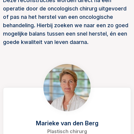
Deze reconstructies worden direct na een
operatie door de oncologisch chirurg uitgevoerd
of pas na het herstel van een oncologische
behandeling. Hierbij zoeken we naar een zo goed
mogelijke balans tussen een snel herstel, én een
goede kwaliteit van leven daarna.
Marieke van den Berg
Plastisch chirurg