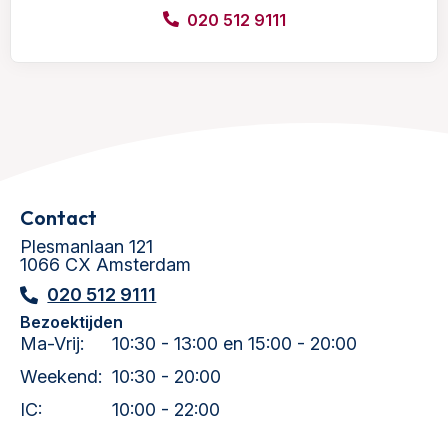
020 512 9111
Contact
Plesmanlaan 121
1066 CX Amsterdam
020 512 9111
Bezoektijden
Ma-Vrij:
10:30 - 13:00 en 15:00 - 20:00
Weekend:
10:30 - 20:00
IC:
10:00 - 22:00