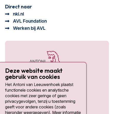
Direct naar
nki.nl
AVL Foundation
Werken bij AVL
Deze website maakt
gebruik van cookies
Het Antoni van Leeuwenhoek plaatst
Social media
functionele cookies en analytische
cookies met zeer geringe of geen
privacygevolgen, tenzij u toestemming
geeft voor andere cookies (zoals
hieronder weergegeven). Meer informatie