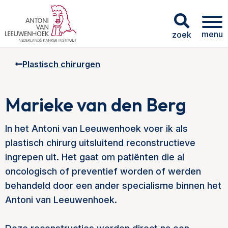
menu
zoek
Plastisch chirurgen
Marieke van den Berg
In het Antoni van Leeuwenhoek voer ik als
plastisch chirurg uitsluitend reconstructieve
ingrepen uit. Het gaat om patiënten die al
oncologisch of preventief worden of werden
behandeld door een ander specialisme binnen het
Antoni van Leeuwenhoek.